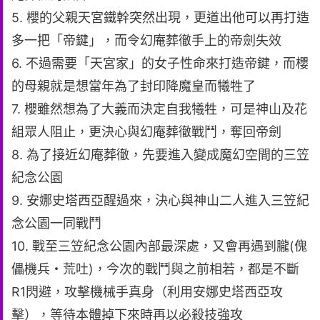
5. 櫻的父親天宮鐵幹突然出現，更道出他可以再打造
多一把「帝鍵」，而令幻庵葬徹手上的帝劍失效
6. 不過需要「天宮家」的女子性命來打造帝鍵，而櫻
的母親就是想當年為了封印降魔皇而犧牲了
7. 櫻雖然想為了大義而決定自我犧牲，可是神山及花
組眾人阻止，更決心與幻庵葬徹戰鬥，奪回帝劍
8. 為了接近幻庵葬徹，先要進入變成魔幻空間的三笠
紀念公園
9. 安娜史塔西亞醒過來，決心與神山二人進入三笠紀
念公園一同戰鬥
10. 戰至三笠紀念公園內部最深處，又會再遇到朧(傀
儡機兵・荒吐)，今次的戰鬥與之前相若，都是不斷
R1閃避，攻擊機械手真身（利用安娜史塔西亞攻
擊），等待本體掉下來時再以必殺技強攻