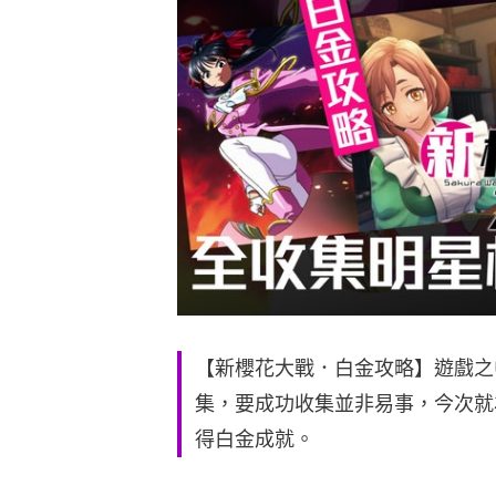
【新櫻花大戰．白金攻略】遊戲之
集，要成功收集並非易事，今次就
得白金成就。