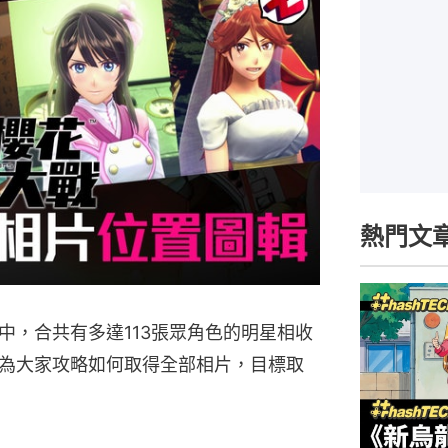
熱門文
中，合共有多達113張眾角色的明星相收
為大家攻略如何取得全部相片，目標取