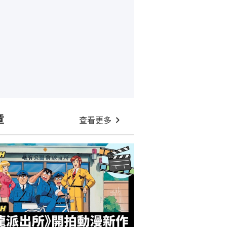
章
查看更多