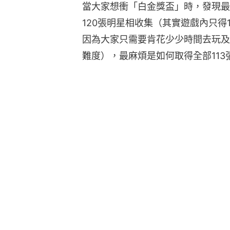
當大家想衝「白金獎盃」時，發現最
120張明星相收集（其實遊戲內只得
因為大家只需要肯花少少時間去玩及
難度），最麻煩是如何取得全部113