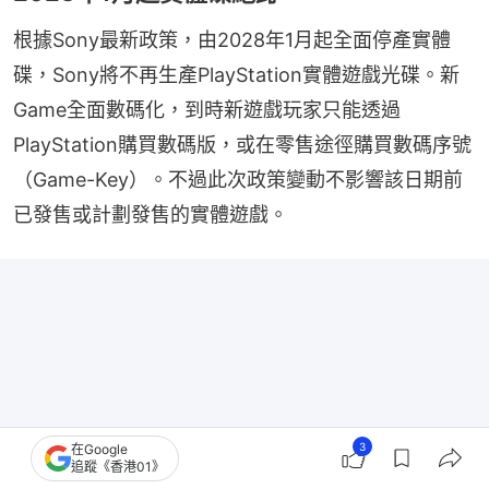
根據Sony最新政策，由2028年1月起全面停產實體
碟，Sony將不再生產PlayStation實體遊戲光碟。新
Game全面數碼化，到時新遊戲玩家只能透過
PlayStation購買數碼版，或在零售途徑購買數碼序號
（Game-Key）。不過此次政策變動不影響該日期前
已發售或計劃發售的實體遊戲。
3
在Google
追蹤《香港01》