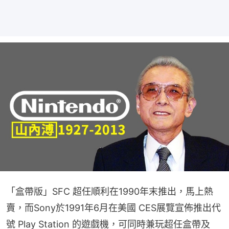
「盒帶版」SFC 超任順利在1990年末推出，馬上熱
賣，而Sony於1991年6月在美國 CES展覽宣佈推出代
號 Play Station 的遊戲機，可同時兼玩超任盒帶及