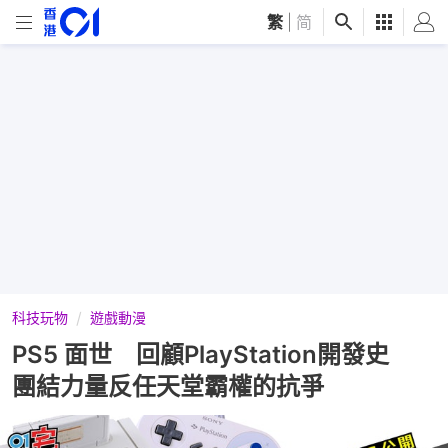
繁
|
简
科技玩物
遊戲動漫
PS5 面世 回顧PlayStation開發史
團結力量反任天堂霸權的抗爭