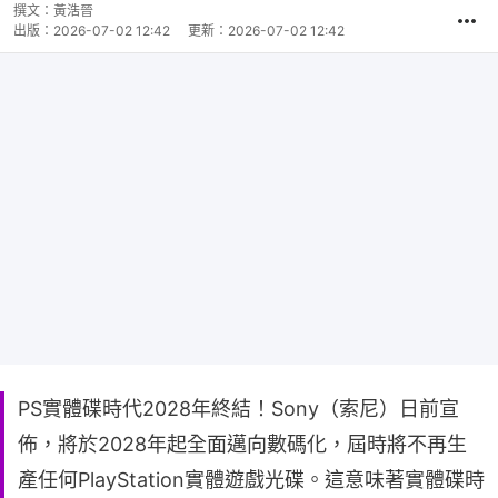
撰文：
黃浩晉
出版：
2026-07-02 12:42
更新：
2026-07-02 12:42
PS實體碟時代2028年終結！Sony（索尼）日前宣
佈，將於2028年起全面邁向數碼化，屆時將不再生
產任何PlayStation實體遊戲光碟。這意味著實體碟時