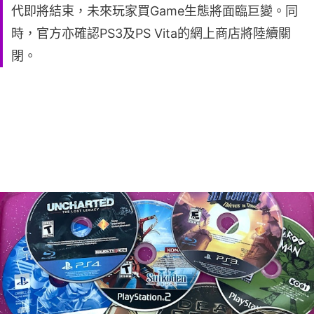
代即將結束，未來玩家買Game生態將面臨巨變。同
時，官方亦確認PS3及PS Vita的網上商店將陸續關
閉。