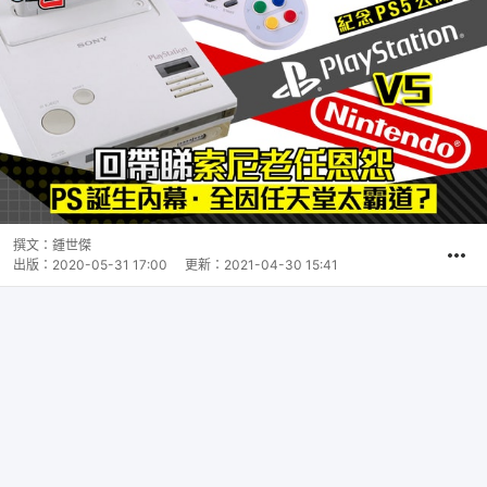
撰文：
鍾世傑
出版：
2020-05-31 17:00
更新：
2021-04-30 15:41