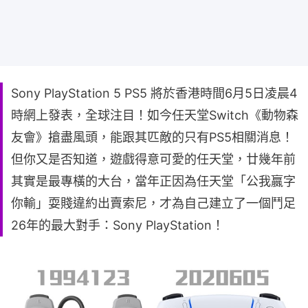
Sony PlayStation 5 PS5 將於香港時間6月5日凌晨4
時網上發表，全球注目！如今任天堂Switch《動物森
友會》搶盡風頭，能跟其匹敵的只有PS5相關消息！
但你又是否知道，遊戲得意可愛的任天堂，廿幾年前
其實是最專橫的大台，當年正因為任天堂「公我嬴字
你輸」耍賤違約出賣索尼，才為自己建立了一個鬥足
26年的最大對手：Sony PlayStation！