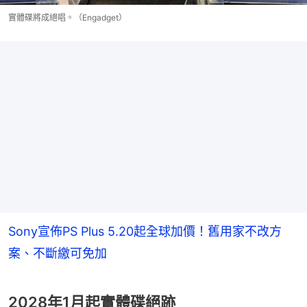
實體碟將成絕唱。（Engadget）
Sony宣佈PS Plus 5.20起全球加價！舊用家不改方
案、不斷繳可免加
2028年1月起實體碟絕跡