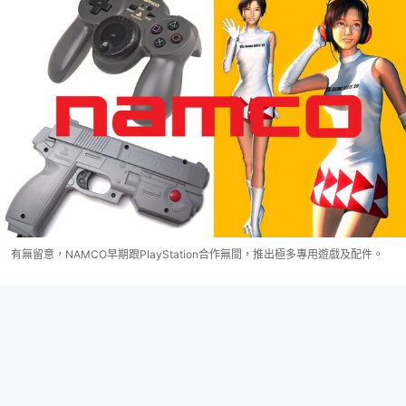
有無留意，NAMCO早期跟PlayStation合作無間，推出極多專用遊戲及配件。