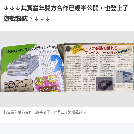
↓↓↓其實當年雙方合作已經半公開，也登上了
遊戲雜誌。↓↓↓
其實當年雙方合作已經半公開，也登上了遊戲雜誌。