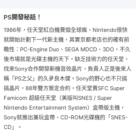
PS開發秘話！
1986年，任天堂紅白機賣個全球瘋，Nintendo很快
就開始計劃下一代新主機，其實京都老店也的確有前
瞻性：PC-Engine Duo、SEGA MDCD、3DO，不久
後市場就是光碟主機的天下。缺乏技術力的任天堂，
找來Sony合作開發新機音效晶片，負責人正是後來人
稱「PS之父」的久夛良木健。Sony的野心也不只搞
搞晶片，88年雙方簽定合約，任天堂賣SFC Super 
Famicom 超級任天堂（美版叫SNES / Super 
Nintendo Entertainment System）盒帶版主機，
Sony就推出兼玩盒帶、CD-ROM光碟機的「SNES-
CD」。