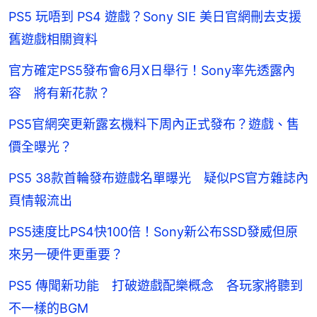
PS5 玩唔到 PS4 遊戲？Sony SIE 美日官網刪去支援
舊遊戲相關資料
官方確定PS5發布會6月X日舉行！Sony率先透露內
容 將有新花款？
PS5官網突更新露玄機料下周內正式發布？遊戲、售
價全曝光？
PS5 38款首輪發布遊戲名單曝光 疑似PS官方雜誌內
頁情報流出
PS5速度比PS4快100倍！Sony新公布SSD發威但原
來另一硬件更重要？
PS5 傳聞新功能 打破遊戲配樂概念 各玩家將聽到
不一樣的BGM