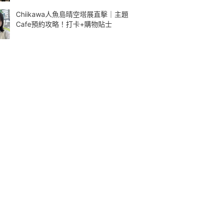
Chiikawa人魚島晴空塔展直擊｜主題
Cafe預約攻略！打卡+購物貼士