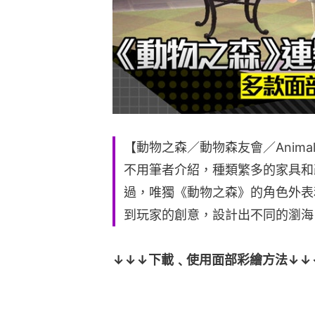
【動物之森／動物森友會／Animal
不用筆者介紹，種類繁多的家具和
過，唯獨《動物之森》的角色外表
到玩家的創意，設計出不同的瀏海
↓↓↓下載﹑使用面部彩繪方法↓↓