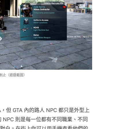
出手制止（遊戲截圖）
TA，但 GTA 內的路人 NPC 都只是外型上
 NPC 則是每一位都有不同職業、不同
對白。在街上你可以用手機查看他們的