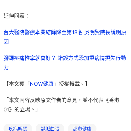
延伸閱讀：
台大醫院醫療本業結餘降至第18名 吳明賢院長說明原
因
腳踝疼痛推拿就會好？ 錯誤方式恐加重病情損失行動
力
【本文獲「
NOW健康
」授權轉載。】
「本文內容反映原文作者的意見，並不代表《香港
01》的立場。」
疾病解碼
靜脈曲張
都市健康