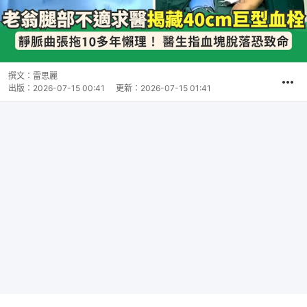
撰文：
雷思麗
出版：
2026-07-15 00:41
更新：
2026-07-15 01:41