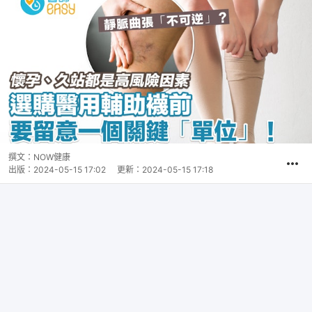
撰文：
NOW健康
出版：
2024-05-15 17:02
更新：
2024-05-15 17:18