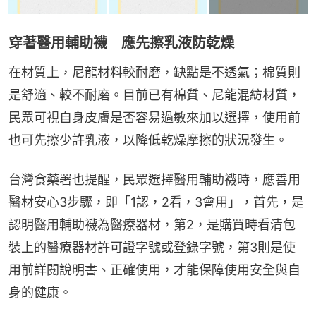
穿著醫用輔助襪 應先擦乳液防乾燥
在材質上，尼龍材料較耐磨，缺點是不透氣；棉質則
是舒適、較不耐磨。目前已有棉質、尼龍混紡材質，
民眾可視自身皮膚是否容易過敏來加以選擇，使用前
也可先擦少許乳液，以降低乾燥摩擦的狀況發生。
台灣食藥署也提醒，民眾選擇醫用輔助襪時，應善用
醫材安心3步驟，即「1認，2看，3會用」，首先，是
認明醫用輔助襪為醫療器材，第2，是購買時看清包
裝上的醫療器材許可證字號或登錄字號，第3則是使
用前詳閱說明書、正確使用，才能保障使用安全與自
身的健康。