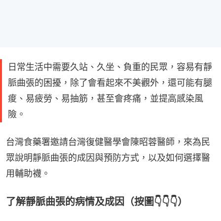
日常生活中需要久站、久坐、負重的民眾，容易有靜
脈曲張的困擾，除了會看起來不美觀外，還可能有腿
痠、易疲勞、易抽筋，甚至會疼痛，並提高感染風
險。
台灣食藥署邀請台灣復健醫學會陳昭蓉醫師，來為民
眾說明靜脈曲張的成因與預防方式，以及如何選擇醫
用輔助襪。
了解靜脈曲張的病情及成因（按圖👇👇👇）