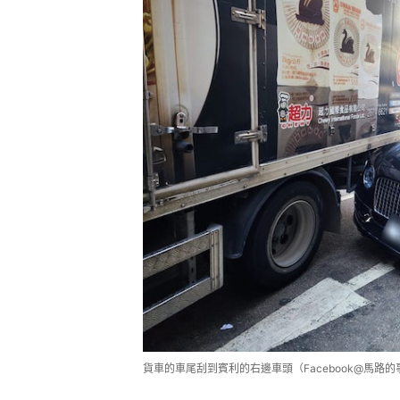
貨車的車尾刮到賓利的右邊車頭（Facebook@馬路的