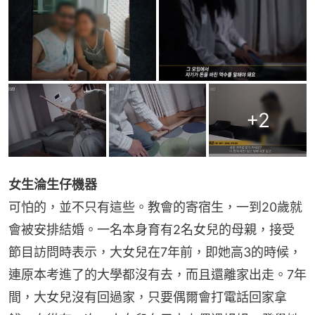
+
2
女生淪生仔機器
可怕的，並不只有這些。教會的寄宿生，一到20歲就
會被安排結婚。一名本身育有2名女兒的母親，接受
節目訪問時表示，大女兒在7年前，即她高3的時候，
連原本考進了的大學都沒有去，而且還離家出走。7年
間，大女兒沒有回過家，只要偶爾會打電話回家拿