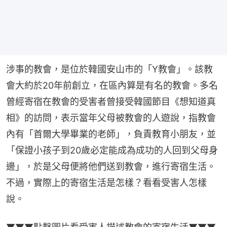
涉事的教會，是位於韓國安山市的「Y教會」。該教
會大約於20年前創立，在區內算是有名的教會。多名
曾經寄宿在教會的受害者曾接受韓國節目《想知道真
相》的訪問，表示當年父母被教會的人遊說，指教會
內有「首爾大學畢業的老師」，負責教育小朋友，並
「保證小孩子到20歲必定能成為成功的人回到父母身
邊」，於是父母便將他們送到教會，進行寄宿生活。
不過，實際上的寄宿生活是怎樣？看看受害人怎樣
說。