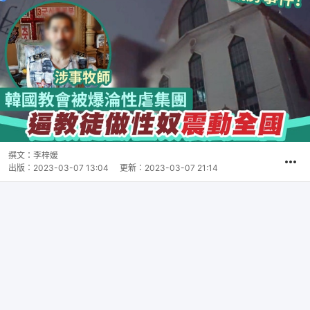
撰文：
李梓媛
出版：
2023-03-07 13:04
更新：
2023-03-07 21:14