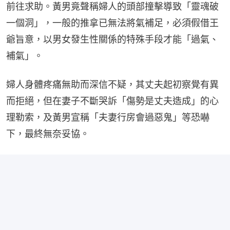
前往求助。黃男竟聲稱婦人的頭部撞擊導致「靈魂破
一個洞」，一般的推拿已無法將氣補足，必須假借王
爺旨意，以男女發生性關係的特殊手段才能「過氣、
補氣」。
婦人身體疼痛無助而深信不疑，其丈夫起初察覺有異
而拒絕，但在妻子不斷哭訴「傷勢是丈夫造成」的心
理勒索，及黃男宣稱「夫妻行房會過惡鬼」等恐嚇
下，最終無奈妥協。