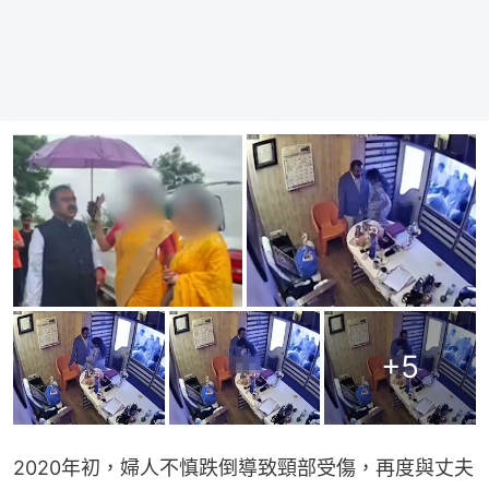
+
5
2020年初，婦人不慎跌倒導致頸部受傷，再度與丈夫