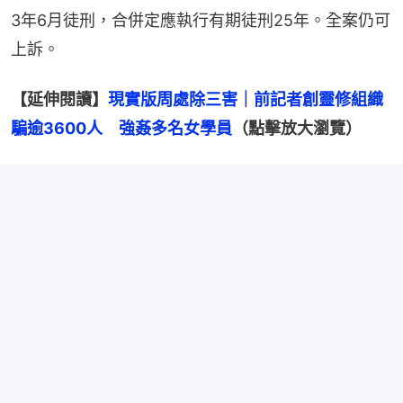
3年6月徒刑，合併定應執行有期徒刑25年。全案仍可
上訴。
【延伸閱讀】
現實版周處除三害｜前記者創靈修組織
騙逾3600人　強姦多名女學員
（點擊放大瀏覽）