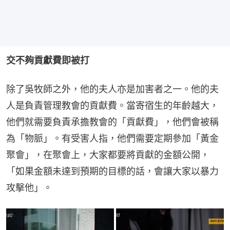
交不夠貢獻費即被打
除了吳牧師之外，他的夫人亦是加害者之一。他的夫
人是負責管理教會的貢獻費。當寄宿生的年齡越大，
他們就需要負責承擔教會的「貢獻費」，他們會被稱
為「物脈」。有受害人指，他們需要定期參加「黃金
聚會」，在聚會上，大家都要將貢獻的金額公開，
「如果金額未達到預期的目標的話，會讓大家以暴力
攻擊他」。