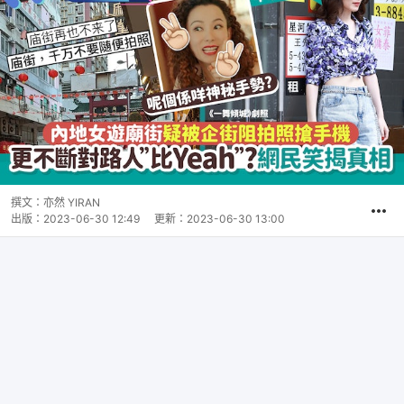
撰文：
亦然 YIRAN
出版：
2023-06-30 12:49
更新：
2023-06-30 13:00