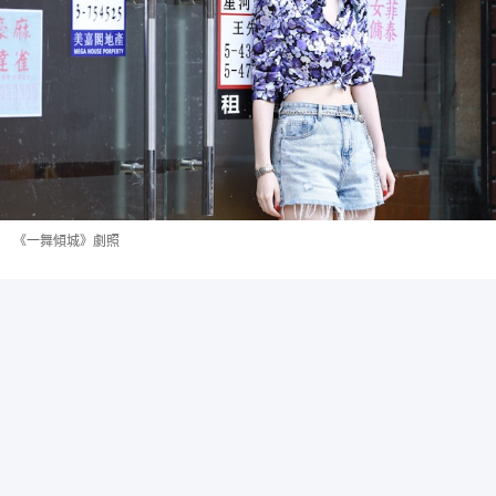
《一舞傾城》劇照