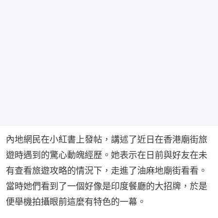
內地網民在小紅書上發帖，講述了近日在香港廟街旅
遊時遇到的驚心動魄經歷。她表示在日前與好友在未
有查看旅遊攻略的情況下，走進了油麻地廟街看看。
當時她們看到了一個好像是印度餐廳的大招牌，於是
便舉機拍攝眼前這麼有特色的一幕。