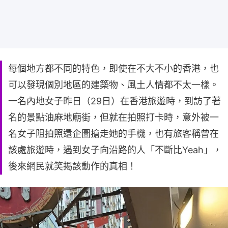
每個地方都不同的特色，即使在不大不小的香港，也
可以發現個別地區的建築物、風土人情都不太一樣。
一名內地女子昨日（29日）在香港旅遊時，到訪了著
名的景點油麻地廟街，但就在拍照打卡時，意外被一
名女子阻拍照還企圖搶走她的手機，也有旅客稱曾在
該處旅遊時，遇到女子向沿路的人「不斷比Yeah」，
後來網民就笑揭該動作的真相！