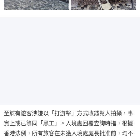
至於有遊客涉嫌以「打游擊」方式收錢幫人拍攝，事
實上或已等同「黑工」。入境處回覆查詢時指，根據
香港法例，所有旅客在未獲入境處處長批准前，均不