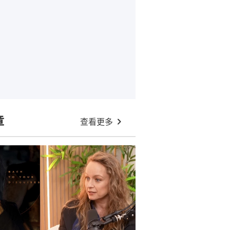
章
查看更多