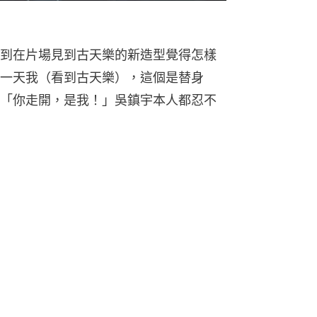
到在片場見到古天樂的新造型覺得怎樣
一天我（看到古天樂），這個是替身
「你走開，是我！」吳鎮宇本人都忍不