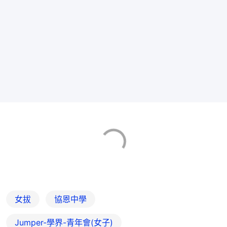
女拔
協恩中學
Jumper-學界-青年會(女子)