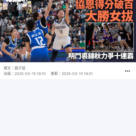
撰文：
趙子晉
出版：
2025-03-15 19:10
更新：
2025-03-15 19:31