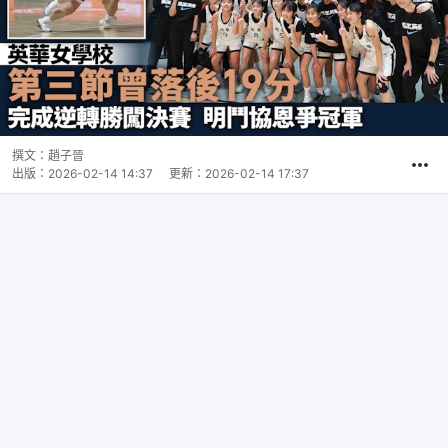
撰文：
趙子晉
出版：
2026-02-14 14:37
更新：
2026-02-14 17:37