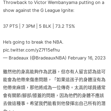
Throwback to Victor Wembanyama putting on a
show against the G League Ignite:
37 PTS | 7 3PM | 5 BLK | 73.2 TS%
He’s going to break the NBA.
pic.twitter.com/yZ7f15efhu
— Bradeaux (@BradeauxNBA)
February 16, 2023
雖然他的身高能夠作為武器，但亦有人留言認為這可
能會為他帶來傷患問題，「如果這孩子的身體沒有為
他帶來麻煩，那他將成為一位傳奇。太高的球員通常
會有關節/腳部/膝蓋的問題，因為他們的身體不應該
去做這種事。希望我們能看到他發揮出自己所有的潛