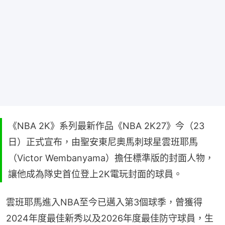
《NBA 2K》系列最新作品《NBA 2K27》今（23
日）正式宣布，由聖安東尼奧馬刺球星雲班耶馬
（Victor Wembanyama）擔任標準版的封面人物，
讓他成為隊史首位登上2K電玩封面的球員。
雲班耶馬進入NBA至今已邁入第3個球季，曾獲得
2024年度最佳新秀以及2026年度最佳防守球員，生