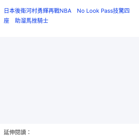
日本後衛河村勇輝再戰NBA No Look Pass技驚四
座 助溜馬挫騎士
延伸閱讀：