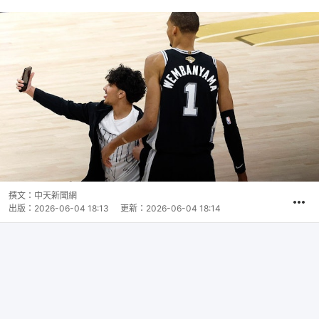
撰文：
中天新聞網
出版：
2026-06-04 18:13
更新：
2026-06-04 18:14