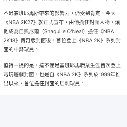
不過雲班耶馬所帶來的影響力，仍受到肯定，今天
《NBA 2K27》就正式宣布，由他擔任封面人物，讓
他成為自奧尼爾（Shaquille O'Neal）擔任《NBA 
2K18》傳奇版封面後，首位登上《NBA 2K》系列封
面的中鋒球員。
值得一提的是，這不僅是雲班耶馬職業生涯首次登上
電玩遊戲封面，也是自《NBA 2K》系列於1999年推
出以來，首位擔任封面的馬刺球員。