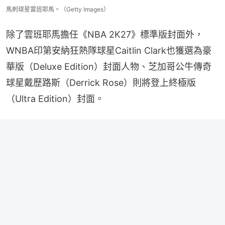
馬刺球星雲班耶馬。（Getty Images）
除了雲班耶馬擔任《NBA 2K27》標準版封面外，
WNBA印第安納狂熱隊球星Caitlin Clark也獲選為豪
華版（Deluxe Edition）封面人物、芝加哥公牛傳奇
球星戴歷路斯（Derrick Rose）則將登上終極版
（Ultra Edition）封面。