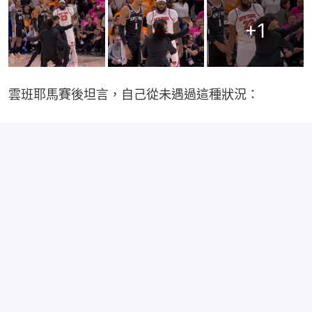
+
1
雲班耶馬賽後坦言，自己從未遇過這種狀況：