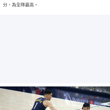
分，為全隊最高。