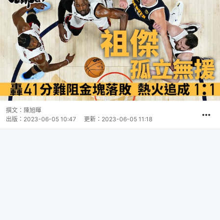
撰文：
陳旭暉
出版：
2023-06-05 10:47
更新：
2023-06-05 11:18