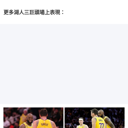
更多湖人三巨頭場上表現：