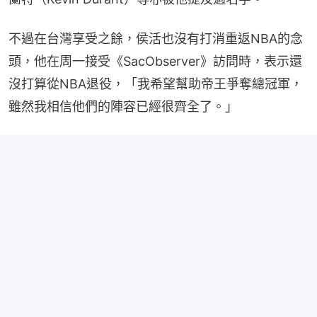
不過在台灣享受之餘，侯活也沒有打消重返NBA的念
頭，他在周一接受《SacObserver》訪問時，表示還
沒打算從NBA退役，「我希望幫助帝王爭奪總冠軍，
雖然我相信他們的陣容已經很齊全了。」