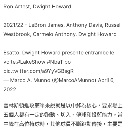
Ron Artest, Dwight Howard
2021/22 - LeBron James, Anthony Davis, Russell
Westbrook, Carmelo Anthony, Dwight Howard
Esatto: Dwight Howard presente entrambe le
volte.
#LakeShow
#NbaTipo
pic.twitter.com/a9YyVGBsgR
— Marco A. Munno (@MarcoAMunno)
April 6,
2022
普林斯頓進攻簡單來說就是以中鋒為核心，要求場上
五個人都有一定的跑動、切入、傳球和投籃能力。當
中鋒在高位持球時，其他球員不斷跑動傳接，主要是