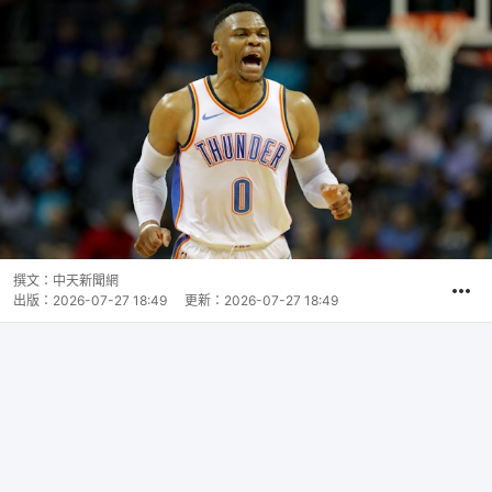
撰文：
中天新聞網
出版：
2026-07-27 18:49
更新：
2026-07-27 18:49