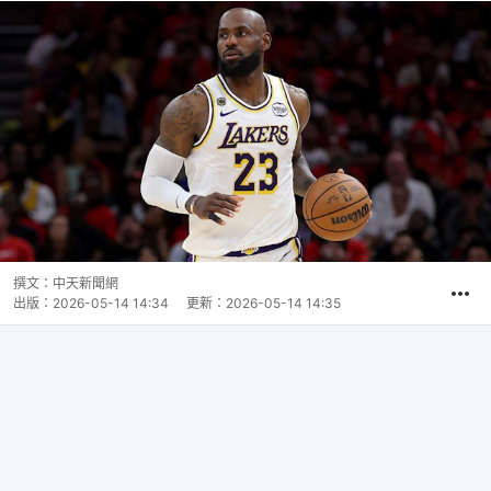
撰文：
中天新聞網
出版：
2026-05-14 14:34
更新：
2026-05-14 14:35