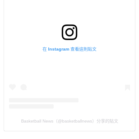
在 Instagram 查看這則貼文
Basketball News（@basketballnews）分享的貼文