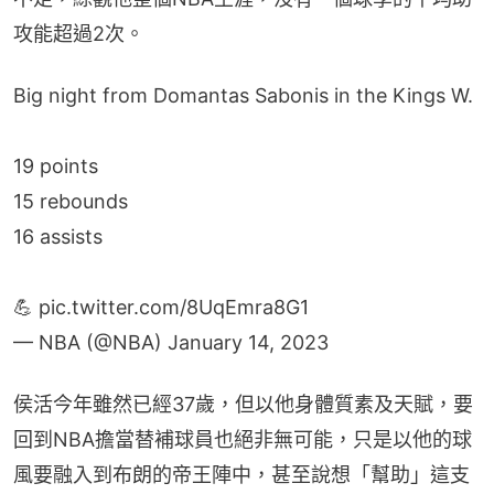
攻能超過2次。
Big night from Domantas Sabonis in the Kings W.
19 points
15 rebounds
16 assists
💪
pic.twitter.com/8UqEmra8G1
— NBA (@NBA)
January 14, 2023
侯活今年雖然已經37歲，但以他身體質素及天賦，要
回到NBA擔當替補球員也絕非無可能，只是以他的球
風要融入到布朗的帝王陣中，甚至說想「幫助」這支