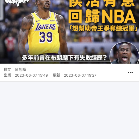
撰文：
陳旭暉
出版：
2023-06-07 15:49
更新：
2023-06-07 19:27