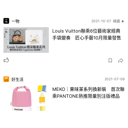
一物
2021-10-07
精選 ★
Louis Vuitton聯乘6位藝術家經典
手袋變奏 匠心手藝10月限量發售
好生活
2021-07-06
MEKO｜果味茶系列換新裝 首次聯
乘PANTONE熱推限量別注版禮品
2