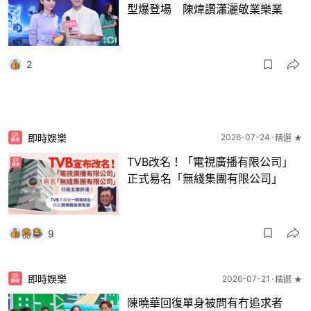
型爆登場 陳煒讚瀟灑敬業樂業
2
即時娛樂
2026-07-24
精選 ★
TVB改名！「電視廣播有限公司」
正式易名「無綫集團有限公司」
9
即時娛樂
2026-07-21
精選 ★
陳曉華回復單身被問有冇追求者