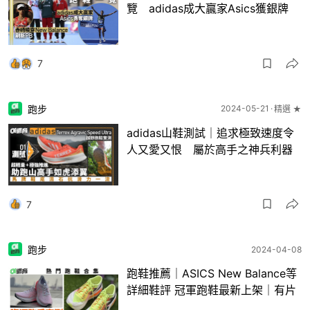
覽 adidas成大贏家Asics獲銀牌
7
跑步
2024-05-21
精選 ★
adidas山鞋測試｜追求極致速度令
人又愛又恨 屬於高手之神兵利器
7
跑步
2024-04-08
跑鞋推薦｜ASICS New Balance等
詳細鞋評 冠軍跑鞋最新上架｜有片