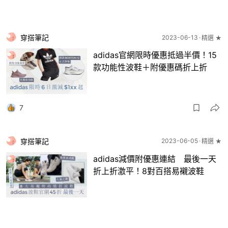
穿搭筆記
2023-06-13
精選 ★
adidas官網限時優惠抵過半價！15
款功能性波鞋＋附優惠碼折上折
7
穿搭筆記
2023-06-05
精選 ★
adidas減價附優惠連結 最後一天
折上折激平！8對百搭易襯波鞋
8