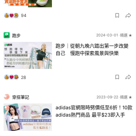
94
跑步
2024-03-01
精選 ★
跑步｜從朝九晚六踏出第一步改變
自己 慢跑中探索風景與快樂
28
穿搭筆記
2023-09-22
精選 ★
adidas官網限時劈價低至6折！10款
adidas熱門商品 最平$23即入手