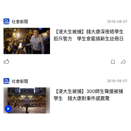
社會新聞
2019-08-07
【浸大生被捕】錢大康深夜晤學生
拒斥警方 學生會罷搞新生註冊日
社會新聞
2019-08-07
【浸大生被捕】300師生聲援被捕
學生 錢大康對事件感震驚