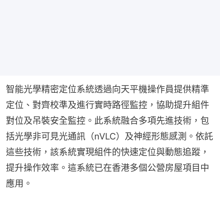
智能光學精密定位系統透過向天平機操作員提供精準
定位、對齊校準及進行實時路徑監控，協助提升組件
對位及吊裝安全監控。此系統融合多項先進技術，包
括光學非可見光通訊（nVLC）及神經形態感測。依託
這些技術，該系統實現組件的快速定位與動態追蹤，
提升操作效率。這系統已在香港多個公營房屋項目中
應用。