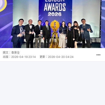
撰文：
韋景全
出版：
2026-04-19 23:14
更新：
2026-04-20 04:24