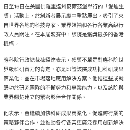
日至16日在美國佛羅里達州麥爾茲堡舉行的「愛迪生
獎」活動上，於創新者展示廳中重點展出，吸引了來
自世界各地的科技專家、業界領袖和各行各業高級行
政人員關注。在本屆競賽中，該院是獲獎最多的香港
機構。
應科院行政總裁孫耀達表示，獲獎不單是對應科院世
界級科研實力的肯定，亦是印證該院成功把科研成果
商業化，並在市場落地應用解決方案。他指這些成就
歸功於研究團隊的不懈努力和專業能力，以及該院與
業界翹楚建立的緊密夥伴合作關係。
他表示，會繼續加快科研成果商業化、促進跨行業的
策略夥伴合作，並推動各行各業更廣泛採用創新解決