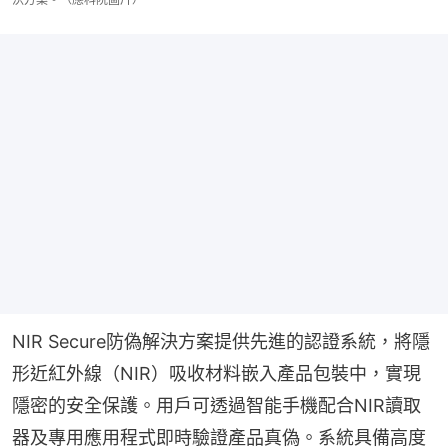
NIR Secure防偽解決方案提供先進的認證系統，將隱
形近紅外線（NIR）吸收材料嵌入產品包裝中，實現
隱密的安全保護。用戶可透過智能手機配合NIR讀取
器及專用應用程式即時驗證產品真偽。系統具備高度