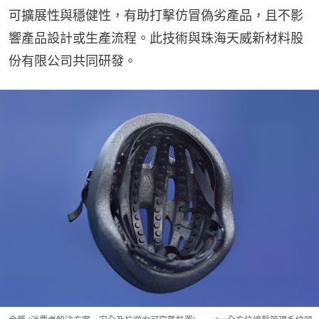
可擴展性與穩健性，有助打擊仿冒偽劣產品，且不影
響產品設計或生產流程。此技術與珠海天威新材料股
份有限公司共同研發。