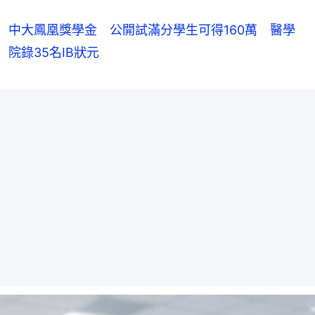
中大鳳凰獎學金 公開試滿分學生可得160萬 醫學
院錄35名IB狀元