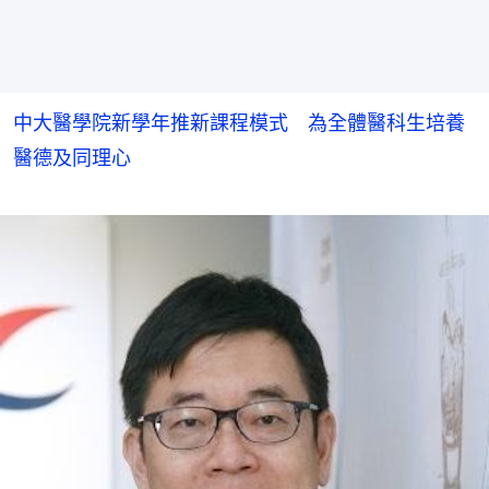
中大醫學院新學年推新課程模式 為全體醫科生培養
醫德及同理心