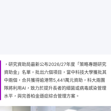
，研究資助局最新公布2026/27年度「策略專題研究
資助金」名單，批出六個項目，當中科技大學獲批其
中兩個，合共獲得逾港幣5,441萬元資助，科大兩團
隊將利用AI，致力於提升長者的細菌或病毒感染管理
水平，與完善柏金遜症綜合管理方案。