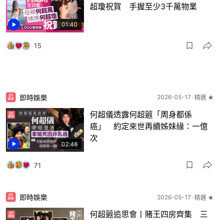
超瓊祝賀 手握至少3千萬物業
01:40
15
即時娛樂
2026-05-17
精選 ★
何超儀透露何超蕸「周身都係
癌」 約定來世再續姊妹緣：一億
次
02:46
71
即時娛樂
2026-05-17
精選 ★
何超蕸追思會丨賭王四房齊集 三