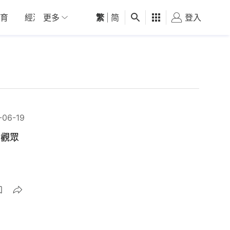
育
經濟
更多
01深圳
繁
觀點
|
简
健康
好食玩飛
登入
女
-06-19
萬觀眾