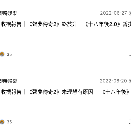
2022-06-27
即時娛樂
收視報告｜《聲夢傳奇2》終於升 《十八年後2.0》暫
35
2022-06-20
即時娛樂
台收視報告｜《聲夢傳奇2》未理想有原因 《十八年後
35