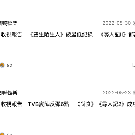
2022-05-30
即時娛樂
收視報告｜《雙生陌生人》破最低紀錄 《尋人記II》都
92
2022-05-23
即時娛樂
收視報告｜TVB變陣反彈6點 《尚食》《尋人記2》成