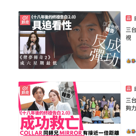
三
視
三台
夠