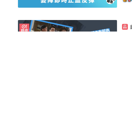
三
尾
三台
錄