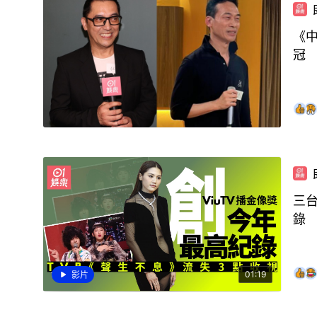
《中
冠
三台
錄
01:19
影片