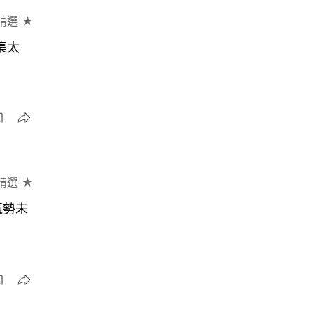
精選 ★
集太
精選 ★
氣勢未