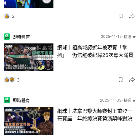
2
即時體育
2025-11-12
精選 ★
網球｜祖高域認近年被現實「掌
摑」 仍信能破紀錄25次奪大滿貫
3
即時體育
2025-11-03
精選 ★
網球｜冼拿巴黎大師賽封王重登一
哥寶座 年終總決賽勢演顛峰對決