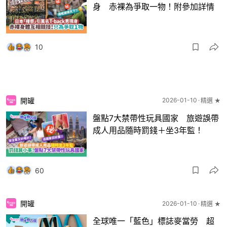
身 赤裸為爭取一物！附參加詳情
10
開罐
2026-01-10
精選 ★
盤點7大禁帶性玩具國家 旅遊誤帶
成人用品隨時罰錢＋坐3年監！
60
開罐
2026-01-10
精選 ★
全球唯一「藍色」標誌麥當勞 超