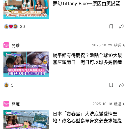
夢幻Tiffany Blue一原因由黃變藍
30
開罐
2025-10-29
精選 ★
躺平都有得慶祝？盤點全球10大最
無厘頭節日 呢日可以瞓多幾個鐘
5
開罐
2025-10-18
精選 ★
日本「賣春島」大洗底變愛情聖
地！改名心型島單身女必去求姻緣