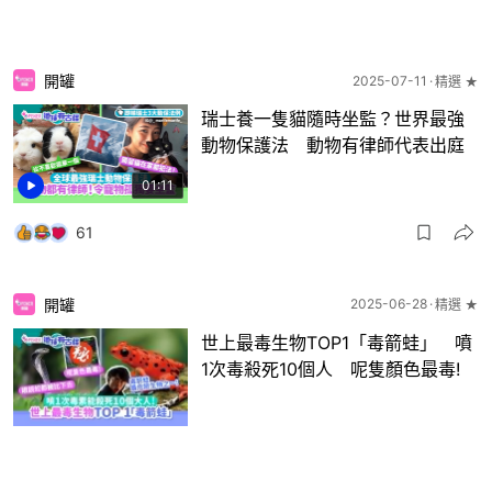
開罐
2025-07-11
精選 ★
瑞士養一隻貓隨時坐監？世界最強
動物保護法 動物有律師代表出庭
01:11
61
開罐
2025-06-28
精選 ★
世上最毒生物TOP1「毒箭蛙」 噴
1次毒殺死10個人 呢隻顏色最毒!
25