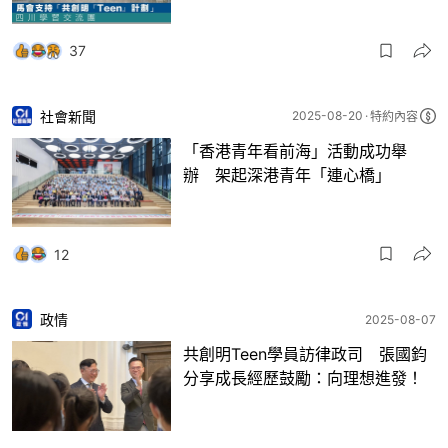
37
社會新聞
2025-08-20
特約內容
「香港青年看前海」活動成功舉
辦 架起深港青年「連心橋」
12
政情
2025-08-07
共創明Teen學員訪律政司 張國鈞
分享成長經歷鼓勵：向理想進發！