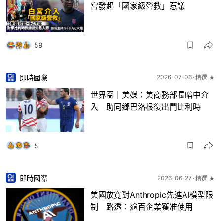
宮發起「國家級營救」惹議
59
即時國際
2026-07-06
精選 ★
世界盃｜美媒：美商務部長暗中介
入 助同鄉巴洛根復出鬥比利時
5
即時國際
2026-06-27
精選 ★
美國放寛對Anthropic先進AI模型限
制 路透：逾百企業獲准使用