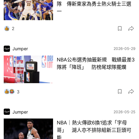
隊 傳新東家為勇士熱火騎士三選
一
2
Jumper
2026-05-29
NBA公布選秀抽籤新規 戰績最差3
隊將「降班」 防榜尾球隊擺爛
3
Jumper
2026-05-25
NBA｜熱火傳欲6換1追求「字母
哥」 湖人亦不排除組新三巨頭可
能