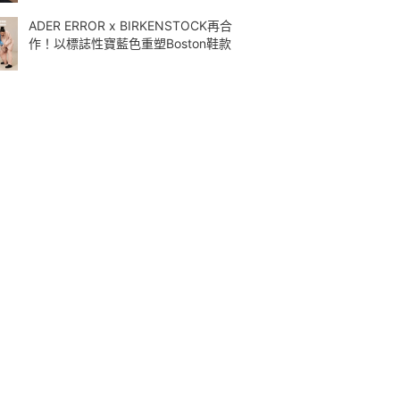
ADER ERROR x BIRKENSTOCK再合
作！以標誌性寶藍色重塑Boston鞋款