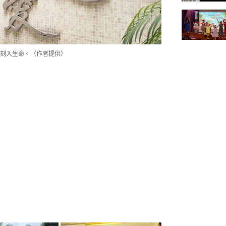
刻入生命。（作者提供）