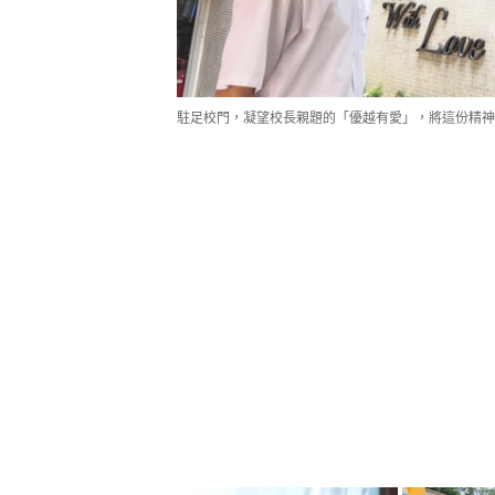
駐足校門，凝望校長親題的「優越有愛」，將這份精神