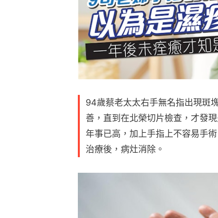
94歲蔡老太太右手無名指出現斑
善，直到在北榮切片檢查，才發現
年事已高，加上手指上不容易手術
治療後，病灶消除。