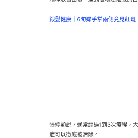
銀髮健康｜6旬婦手掌兩側竟見紅斑
張綜顯說，通常經過1到3次療程，
症可以徹底被清除。