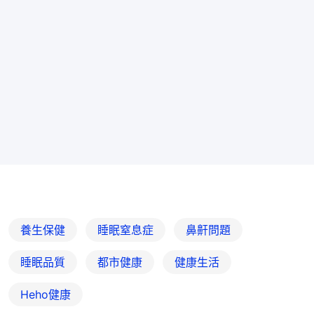
養生保健
睡眠窒息症
鼻鼾問題
睡眠品質
都市健康
健康生活
Heho健康