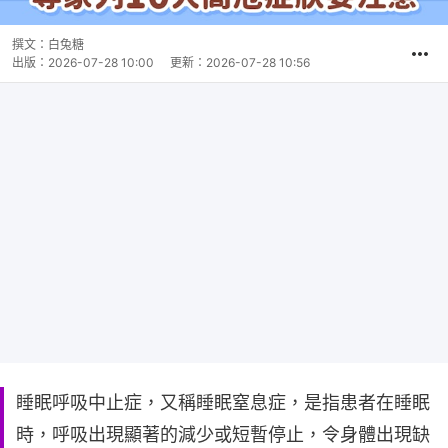
撰文：
白兔糖
出版：
2026-07-28 10:00
更新：
2026-07-28 10:56
睡眠呼吸中止症，又稱睡眠窒息症，是指患者在睡眠
時，呼吸出現顯著的減少或短暫停止，令身體出現缺