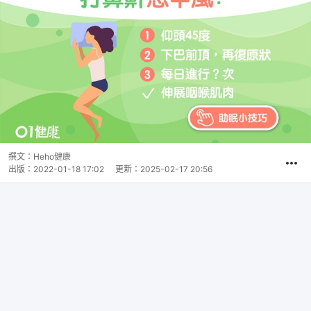
撰文：
Heho健康
出版：
2022-01-18 17:02
更新：
2025-02-17 20:56