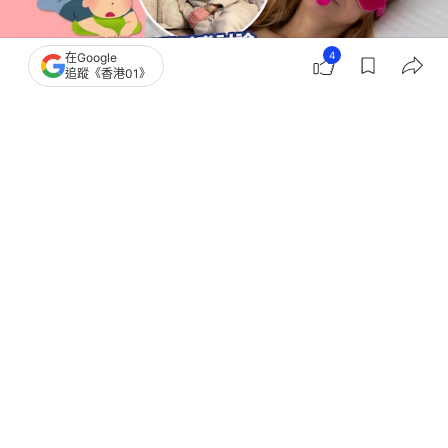
4
在Google
追蹤《香港01》
撰文：
健康Easy
出版：
2026-07-17 07:00
更新：
2026-07-17 11:30