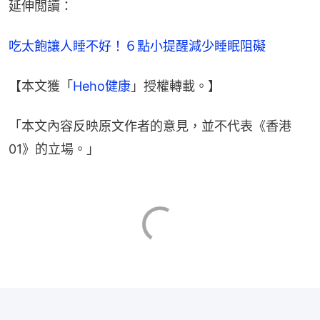
延伸閲讀：
吃太飽讓人睡不好！６點小提醒減少睡眠阻礙
【本文獲「
Heho健康
」授權轉載。】
「本文內容反映原文作者的意見，並不代表《香港
01》的立場。」