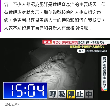
氧。不少人都認為肥胖是睡眠窒息症的主要成因，但
有睡眠專家就表示，即使體型較瘦的人也有機會患
病，他更列出容易患病人士的特徵和如何自我檢查，
大家不妨留意下自己和身邊人有無相關情況！
（節目截圖）