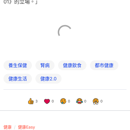
01》的立場。」
養生保健
腎病
健康飲食
都市健康
健康生活
健康2.0
3
0
0
0
0
健康
健康Easy