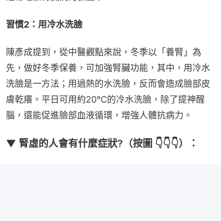
習慣2：用冷水洗臉
陳彥成提到，從中醫觀點來說，冬季以「養腎」為
先，做好冬季保養，可加強腎臟功能，其中，用冷水
洗臉是一方法；用過熱的水洗臉，反而會造成臉部皮
膚乾癢。平日可用約20°C的冷水洗臉，除了提神醒
腦，還能促進臉部血液循環，增強人體抗病力。
▼ 腎虛的人會有什麼症狀?（按圖 👇👇👇）：