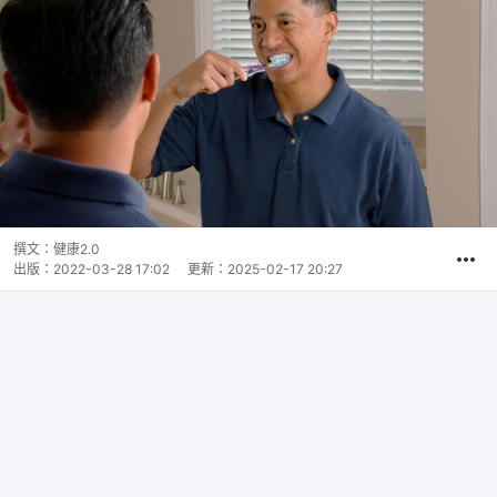
撰文：
健康2.0
出版：
2022-03-28 17:02
更新：
2025-02-17 20:27