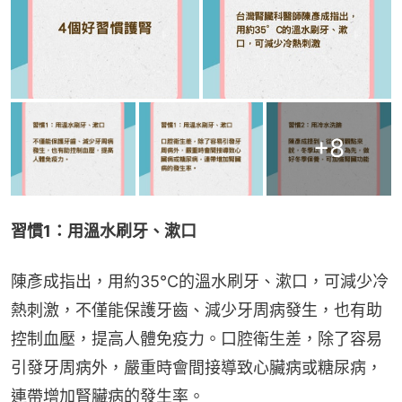
+
8
習慣1：用溫水刷牙、漱口
陳彥成指出，用約35°C的溫水刷牙、漱口，可減少冷
熱刺激，不僅能保護牙齒、減少牙周病發生，也有助
控制血壓，提高人體免疫力。口腔衛生差，除了容易
引發牙周病外，嚴重時會間接導致心臟病或糖尿病，
連帶增加腎臟病的發生率。