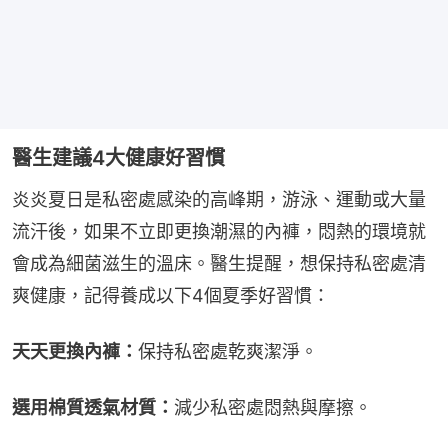
醫生建議4大健康好習慣
炎炎夏日是私密處感染的高峰期，游泳、運動或大量
流汗後，如果不立即更換潮濕的內褲，悶熱的環境就
會成為細菌滋生的溫床。醫生提醒，想保持私密處清
爽健康，記得養成以下4個夏季好習慣：
天天更換內褲：
保持私密處乾爽潔淨。
選用棉質透氣材質：
減少私密處悶熱與摩擦。