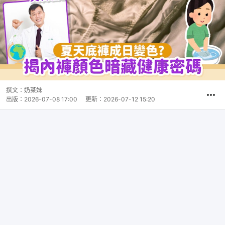
撰文：
奶茶妹
出版：
2026-07-08 17:00
更新：
2026-07-12 15:20