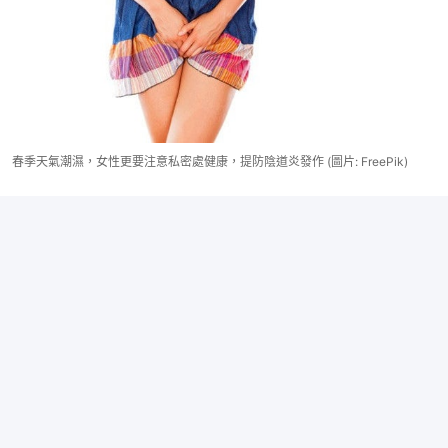
春季天氣潮濕，女性更要注意私密處健康，提防陰道炎發作 (圖片: FreePik)