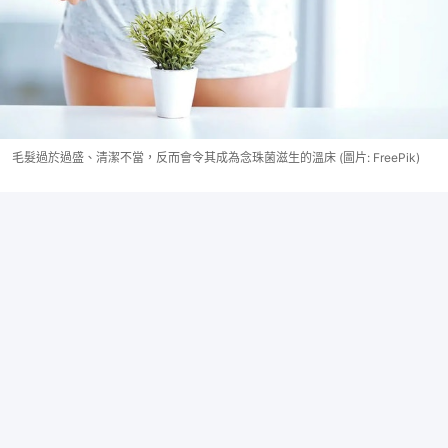
毛髮過於過盛、清潔不當，反而會令其成為念珠菌滋生的溫床 (圖片: FreePik)