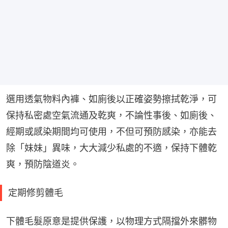
選用透氣物料內褲、如廁後以正確姿勢擦拭乾淨，可
保持私密處空氣流通及乾爽，不論性事後、如廁後、
經期或感染期間均可使用，不但可預防感染，亦能去
除「妹妹」異味，大大減少私處的不適，保持下體乾
爽，預防陰道炎。
定期修剪體毛
下體毛髮原意是提供保護，以物理方式隔擋外來髒物