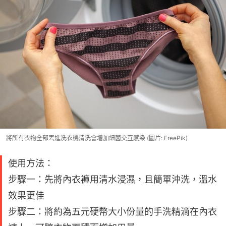
將所有衣物全部丟進洗衣機清洗會增加細菌交互感染 (圖片: FreePik)
使用方法：
步驟一：先將內衣褲用清水浸濕，且簡單沖洗，溫水
效果更佳
步驟二：將約為五元硬幣大小份量的手洗精滴在內衣