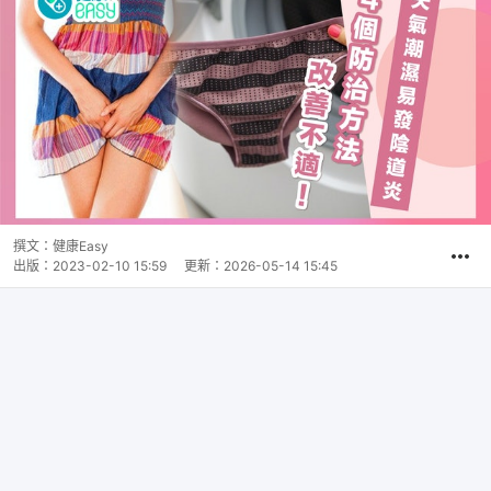
撰文：
健康Easy
出版：
2023-02-10 15:59
更新：
2026-05-14 15:45