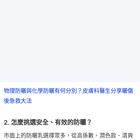
物理防曬與化學防曬有何分別？皮膚科醫生分享曬傷
後急救大法
2. 怎麼挑選安全、有效的防曬？
市面上的防曬乳選擇眾多，從高係數、潤色款、清爽