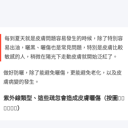
每到夏天就是皮膚問題容易發生的時候，除了特別容
易出油，曬黑、曬傷也是常見問題，特別是皮膚比較
敏感的人，稍微在陽光下走動皮膚就開始泛紅了。
做好防曬，除了能避免曬傷，更能避免老化，以及皮
膚病變的發生。
紫外線類型、這些疏忽會造成皮膚曬傷（按圖👇🏻
👇🏻👇🏻）