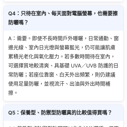
Q4：只待在室內、每天面對電腦螢幕，也需要擦
防曬嗎？
A：需要。即使不長時間戶外曝曬，日常通勤、窗
邊光線、室內日光燈與螢幕藍光，仍可能讓肌膚
累積光老化與氧化壓力。若多數時間待在室內，
可選擇質地較清爽、具基礎 UVA／UVB 防護的日
常防曬；若座位靠窗、白天外出頻繁，則仍建議
使用足量防曬，並視流汗、出油與外出時間補
擦。
Q5：保養型、防禦型防曬真的比較值得買嗎？