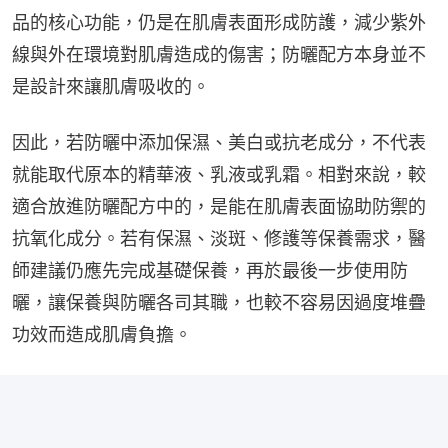
品的核心功能，仍是在肌膚表面形成防護，減少紫外
線與外在環境對肌膚造成的傷害；防曬配方本身並不
是設計來讓肌膚吸收的。
因此，若防曬中添加保濕、美白或抗老成分，不代表
就能取代原本的精華液、乳液或乳霜。相對來說，較
適合放進防曬配方中的，是能在肌膚表面協助防禦的
抗氧化成分。若有保濕、淡斑、修護等保養需求，醫
師建議仍應先完成基礎保養，再於最後一步使用防
曬，讓保養與防曬各司其職，也較不容易因過度堆疊
功效而造成肌膚負擔。