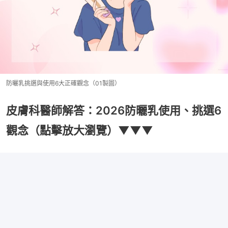
防曬乳挑選與使用6大正確觀念（01製圖）
皮膚科醫師解答：2026防曬乳使用、挑選6
觀念（點擊放大瀏覽）▼▼▼