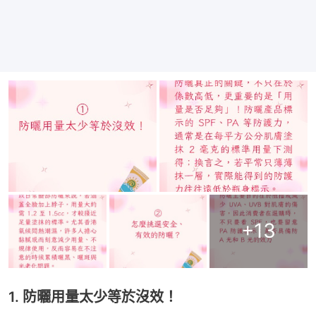
+
13
1. 防曬用量太少等於沒效！