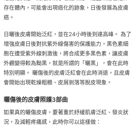
存在體內，可能會出現癌化的跡象，日後發展為皮膚
癌。
日曬後皮膚開始泛紅，並在24小時後到達高峰。 為了
增強皮膚日後對抗紫外線傷害的保護能力，黑色素細
胞在遭受紫外線刺激後，將合成更多黑色素，讓皮膚
外觀變得較為黝黑，就是所謂的「曬黑」，會在此時
特別明顯。 曬傷後的皮膚泛紅會在此時消退，且皮膚
會開始出現乾燥粗糙、皮屑剝落等脫皮現象。
曬傷後的皮膚照護3部曲
如果真的曬傷皮膚，要著重於紓緩肌膚泛紅、發炎狀
況，及減輕疼痛感，此時你可以這樣做：