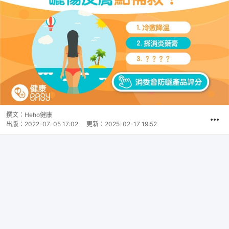
撰文：
Heho健康
出版：
2022-07-05 17:02
更新：
2025-02-17 19:52