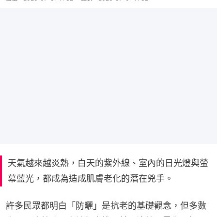
天氣越來越炎熱，白天的紫外線、室內的日光燈與螢
幕藍光，都成為造成肌膚老化的潛在兇手。
許多民眾都明白「防曬」是抗老的基礎觀念，但多數