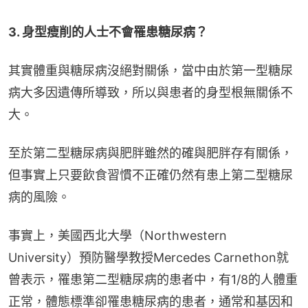
3. 身型瘦削的人士不會罹患糖尿病？
其實體重與糖尿病沒絕對關係，當中由於第一型糖尿
病大多因遺傳所導致，所以與患者的身型根無關係不
大。
至於第二型糖尿病與肥胖雖然的確與肥胖存有關係，
但事實上只要飲食習慣不正確仍然有患上第二型糖尿
病的風險。
事實上，美國西北大學（Northwestern 
University）預防醫學教授Mercedes Carnethon就
曾表示，罹患第二型糖尿病的患者中，有1/8的人體重
正常，體態標準卻罹患糖尿病的患者，通常和基因和