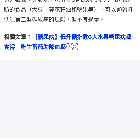
肪的食品（大豆、葵花籽油和堅果等），可以顯著降
低患第二型糖尿病的風險，但不宜過量。
相關文章：
【糖尿病】低升糖指數6大水果糖尿病都
食得　吃生番茄助降血壓
👇👇👇