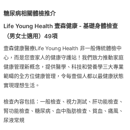
糖尿病相關體檢推介
Life Young Health 壹森健康 - 基礎身體檢查
（男女士適用）49項
壹森健康醫療Life Young Health 非一般傳統體檢中
心，而是您壹家人的健康守護站！我們致力推動家庭
健康管理新概念，提供醫學、科技和營養學三大專業
範疇的全方位健康管理，令每壹個人都以最健康狀態
實現理想生活。
檢查內容包括：一般檢查、視力測試、肝功能檢查、
腎功能檢查、糖尿病、血中脂肪檢查、貧血、痛風、
尿液常規