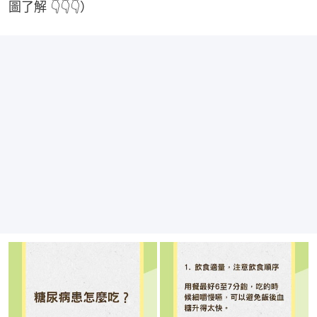
圖了解 👇👇👇）