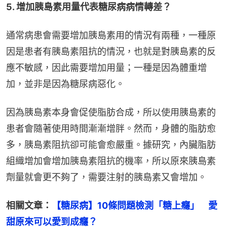
5. 增加胰島素用量代表糖尿病病情轉差？
通常病患會需要增加胰島素用的情況有兩種，一種原
因是患者有胰島素阻抗的情況，也就是對胰島素的反
應不敏感，因此需要增加用量；一種是因為體重增
加，並非是因為糖尿病惡化。
因為胰島素本身會促使脂肪合成，所以使用胰島素的
患者會隨著使用時間漸漸增胖。然而，身體的脂肪愈
多，胰島素阻抗卻可能會愈嚴重。據研究，內臟脂肪
組織增加會增加胰島素阻抗的機率，所以原來胰島素
劑量就會更不夠了，需要注射的胰島素又會增加。
相關文章：
【糖尿病】10條問題檢測「糖上癮」　愛
甜原來可以愛到成癮？