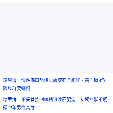
糖尿病｜慢性傷口恐讓皮膚壞死？肥胖、高血壓8危
險族群要警惕
糖尿病｜不妥善控制血糖可致肝膿瘍！初期症狀不明
顯中年男性高危