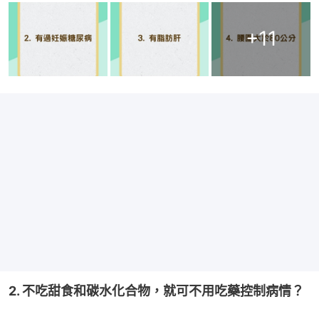
+
11
2. 不吃甜食和碳水化合物，就可不用吃藥控制病情？