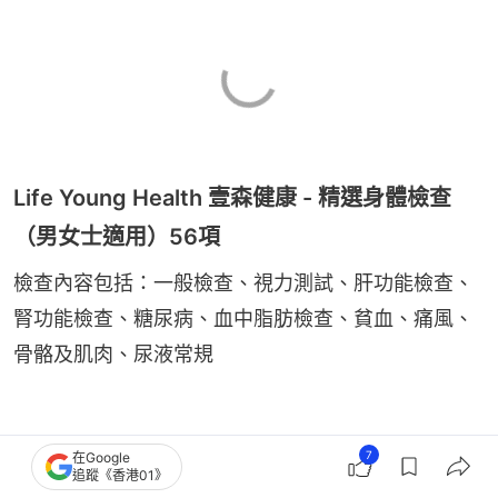
Life Young Health 壹森健康 - 精選身體檢查
（男女士適用）56項
檢查內容包括：一般檢查、視力測試、肝功能檢查、
腎功能檢查、糖尿病、血中脂肪檢查、貧血、痛風、
骨骼及肌肉、尿液常規
7
在Google
追蹤《香港01》