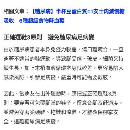
相關文章：
【糖尿病】半杯豆蛋白質=1安士肉減慢糖
吸收　6種超級食物降血糖
正確選鞋3原則 避免糖尿病足病變
由於糖尿病患者本身免疫力較差，傷口難癒合，一旦
穿著不適當的鞋運動，導致腳受傷、破皮，細菌又持
續生長，加上末梢血液循環本身就較差，更容易陷入
感染風險，引發足病變，嚴重時可能需要截肢。
因此，當病友在出外運動時，應把握正確選鞋3原
則：要穿著可包覆腳掌的鞋子，留意合腳及舒適度，
並避免穿著尖頭鞋、拖鞋和涼鞋，才能確保腳掌安
全，遠離糖尿病足病變。