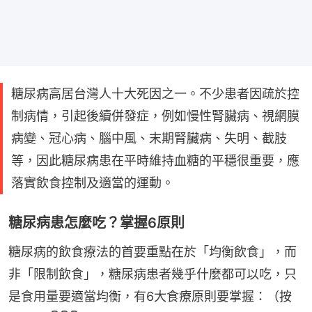
糖尿病高居台灣人十大死因之一。不少患者因疏於控
制病情，引起後續併發症，例如慢性腎臟病、視網膜
病變、冠心病、腦中風、末期腎臟病、失明、截肢
等，因此糖尿病患在平時維持血糖的平穩很重要，應
落實飲食控制及適當的運動。
糖尿病患怎麼吃？掌握6原則
糖尿病的飲食療法的首要重點在於「均衡飲食」，而
非「限制飲食」，糖尿病患者幾乎什麼都可以吃，只
是食用量要適當均衡，有6大食療原則要掌握：（按