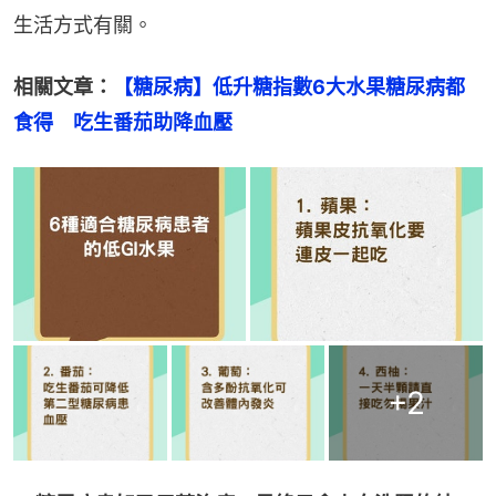
生活方式有關。
相關文章：
【糖尿病】低升糖指數6大水果糖尿病都
食得　吃生番茄助降血壓
+
2