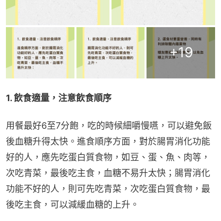
+
19
1. 飲食適量，注意飲食順序
用餐最好6至7分飽，吃的時候細嚼慢嚥，可以避免飯
後血糖升得太快。進食順序方面，對於腸胃消化功能
好的人，應先吃蛋白質食物，如豆、蛋、魚、肉等，
次吃青菜，最後吃主食，血糖不易升太快；腸胃消化
功能不好的人，則可先吃青菜，次吃蛋白質食物，最
後吃主食，可以減緩血糖的上升。