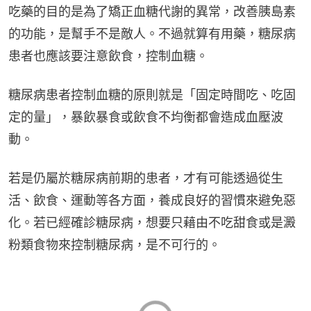
吃藥的目的是為了矯正血糖代謝的異常，改善胰島素
的功能，是幫手不是敵人。不過就算有用藥，糖尿病
患者也應該要注意飲食，控制血糖。
糖尿病患者控制血糖的原則就是「固定時間吃、吃固
定的量」，暴飲暴食或飲食不均衡都會造成血壓波
動。
若是仍屬於糖尿病前期的患者，才有可能透過從生
活、飲食、運動等各方面，養成良好的習慣來避免惡
化。若已經確診糖尿病，想要只藉由不吃甜食或是澱
粉類食物來控制糖尿病，是不可行的。