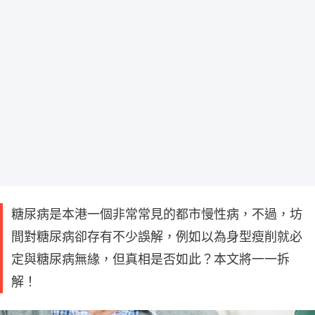
糖尿病是本港一個非常常見的都市慢性病，不過，坊
間對糖尿病卻存有不少誤解，例如以為身型瘦削就必
定與糖尿病無緣，但真相是否如此？本文將一一拆
解！