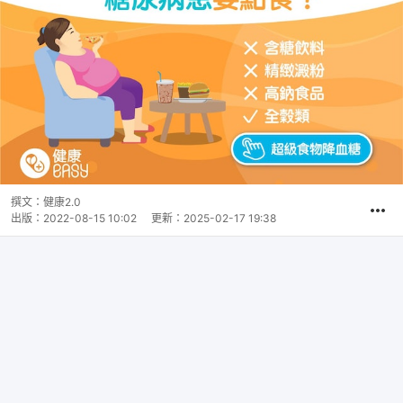
撰文：
健康2.0
出版：
2022-08-15 10:02
更新：
2025-02-17 19:38