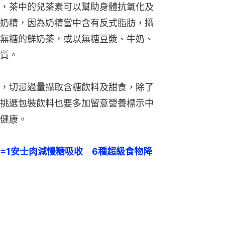
，茶中的兒茶素可以幫助身體抗氧化及
奶精，因為奶精當中含有反式脂肪，攝
無糖的鮮奶茶，或以無糖豆漿、牛奶、
質。
，切忌過量攝取含糖飲料及甜食，除了
挑選包裝飲料也要多加留意營養標示中
健康。
=1安士肉減慢糖吸收　6種超級食物降