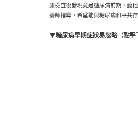
康檢查後發現竟是糖尿病前期，讓他
養師指導，希望能與糖尿病和平共存
▼糖尿病早期症狀易忽略（點擊下圖