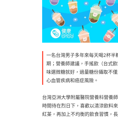
一名台灣男子多年來每天喝2杯半
期；營養師建議，手搖飲（台式飲
味選微糖就好，過量糖份攝取不僅
心血管疾病和癌症風險。
台灣亞洲大學附屬醫院營養科營養師
時間待在烈日下，喜歡以清涼飲料來
紅茶，再加上不均衡的飲食習慣，長