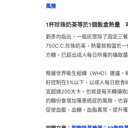
風險
1杯珍珠奶茶等於1個飯盒熱量 
劉彥均指出，一般民眾除了固定三餐
750C.C.珍珠奶茶，熱量就相當於
方糖，已超出成人每日所需的攝取量
根據世界衛生組織（WHO）建議，
好控制在5%以下，以成人每日飲食總
宜超過200大卡，也就是每天糖攝取
的糖份會增加罹患癌症的風險，也容
促使血壓、血糖、血脂異常，提升罹