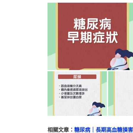
相關文章：
糖尿病｜長期高血糖損害