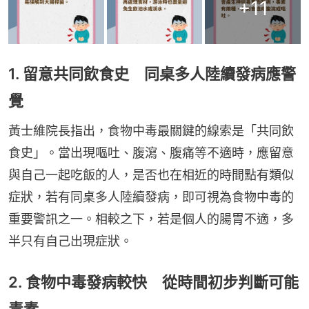
+
11
1. 留意共同飲食史 同桌多人陸續發病應警
覺
黃士維院長指出，食物中毒最關鍵的線索是「共同飲
食史」。當出現嘔吐、腹瀉、腹痛等不適時，應留意
與自己一起吃飯的人，是否也在相近的時間點有類似
症狀，若有同桌多人陸續發病，即可視為食物中毒的
重要警訊之一。相較之下，若是個人的腸胃不適，多
半只有自己出現症狀。
2. 食物中毒發病較快 從時間初步判斷可能