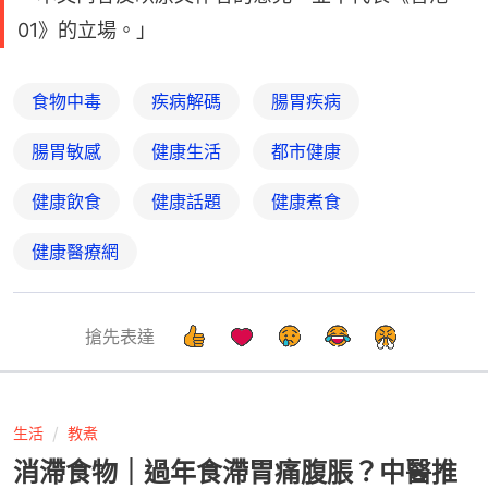
01》的立場。」
食物中毒
疾病解碼
腸胃疾病
腸胃敏感
健康生活
都市健康
健康飲食
健康話題
健康煮食
健康醫療網
搶先表達
生活
教煮
消滯食物｜過年食滯胃痛腹脹？中醫推