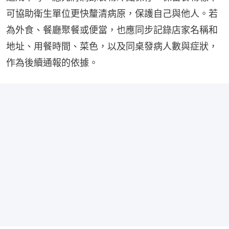
可協助衛生單位更快釐清病原，保護自己與他人。若
為外食、餐廳聚餐或便當，也應同步記錄店家名稱和
地址、用餐時間、菜色，以及同桌發病人數與症狀，
作為後續通報的依據。