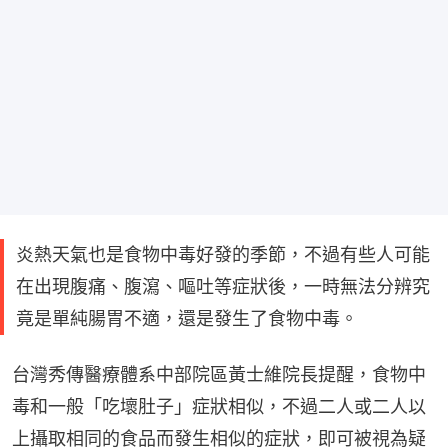
炎熱天氣也是食物中毒好發的季節，不過有些人可能
在出現腹痛、腹瀉、嘔吐等症狀後，一時無法分辨究
竟是單純腸胃不適，還是發生了食物中毒。
台灣秀傳醫療體系中部院區黃士維院長提醒，食物中
毒和一般「吃壞肚子」症狀相似，不過二人或二人以
上攝取相同的食品而發生相似的症狀，即可被視為疑