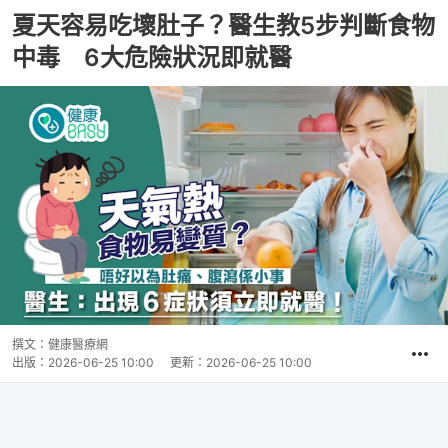
夏天容易吃壞肚子？醫生教5步判斷食物
中毒 6大危險狀況即就醫
撰文：
健康醫療網
出版：
2026-06-25 10:00
更新：
2026-06-25 10:00