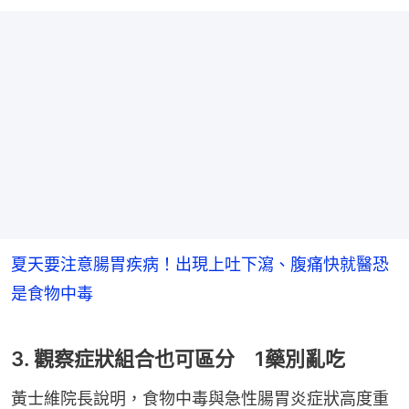
夏天要注意腸胃疾病！出現上吐下瀉、腹痛快就醫恐
是食物中毒
3. 觀察症狀組合也可區分 1藥別亂吃
黃士維院長說明，食物中毒與急性腸胃炎症狀高度重