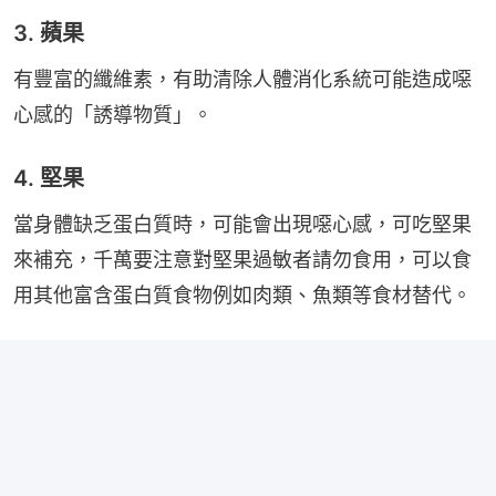
3. 蘋果
有豐富的纖維素，有助清除人體消化系統可能造成噁
心感的「誘導物質」。
4. 堅果
當身體缺乏蛋白質時，可能會出現噁心感，可吃堅果
來補充，千萬要注意對堅果過敏者請勿食用，可以食
用其他富含蛋白質食物例如肉類、魚類等食材替代。