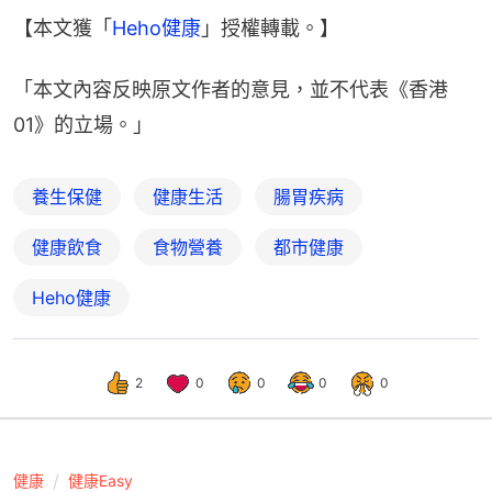
【本文獲「
Heho健康
」授權轉載。】
「本文內容反映原文作者的意見，並不代表《香港
01》的立場。」
養生保健
健康生活
腸胃疾病
健康飲食
食物營養
都市健康
Heho健康
2
0
0
0
0
健康
健康Easy