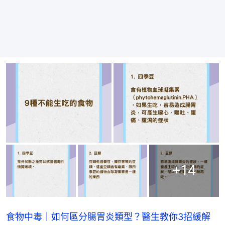
+
14
食物中毒｜如何區分腸胃炎類型？醫生教你3招緩解