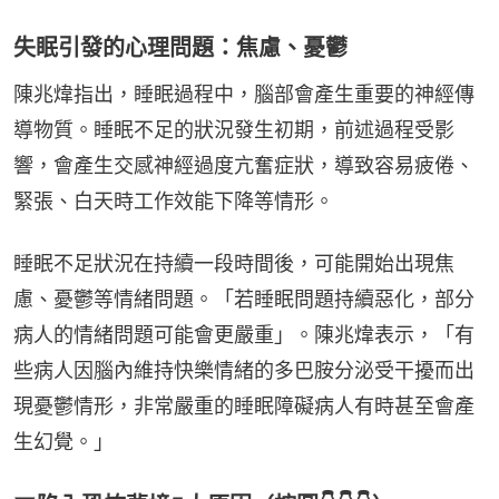
失眠引發的心理問題：焦慮、憂鬱
陳兆煒指出，睡眠過程中，腦部會產生重要的神經傳
導物質。睡眠不足的狀況發生初期，前述過程受影
響，會產生交感神經過度亢奮症狀，導致容易疲倦、
緊張、白天時工作效能下降等情形。
睡眠不足狀況在持續一段時間後，可能開始出現焦
慮、憂鬱等情緒問題。「若睡眠問題持續惡化，部分
病人的情緒問題可能會更嚴重」。陳兆煒表示，「有
些病人因腦內維持快樂情緒的多巴胺分泌受干擾而出
現憂鬱情形，非常嚴重的睡眠障礙病人有時甚至會產
生幻覺。」