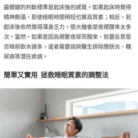
最關鍵的判斷標準是起床後的感覺。如果起床時覺得
精神飽滿，即使睡眠時間稍短也算高質素；相反，若
起床後依然覺得渾身乏力，很大機會是夜裡醒來太多
次。當然，如果是因為頻繁夜尿而醒來，就要反思是
否睡前飲水過多，或者需要諮詢醫生排除膀胱炎、糖
尿病等潛在疾病。
簡單又實用 拯救睡眠質素的調整法