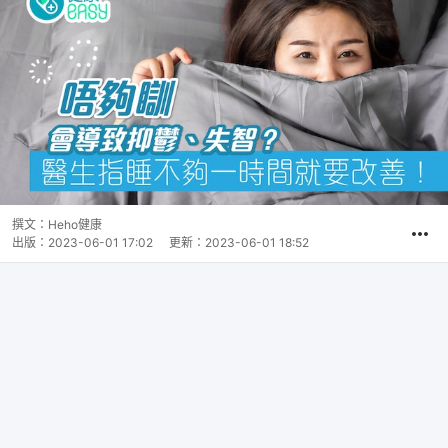
撰文：
Heho健康
出版：
2023-06-01 17:02
更新：
2023-06-01 18:52