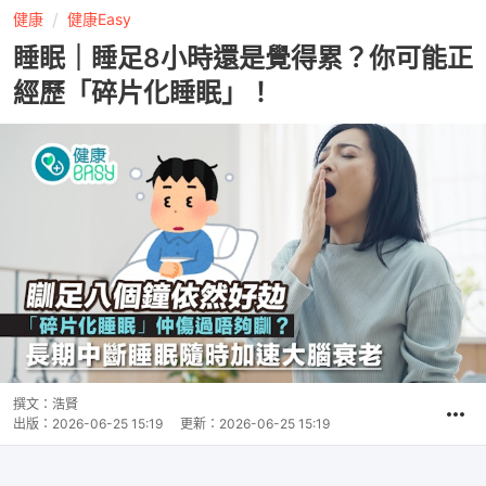
健康
健康Easy
睡眠｜睡足8小時還是覺得累？你可能正
經歷「碎片化睡眠」！
撰文：
浩賢
出版：
2026-06-25 15:19
更新：
2026-06-25 15:19