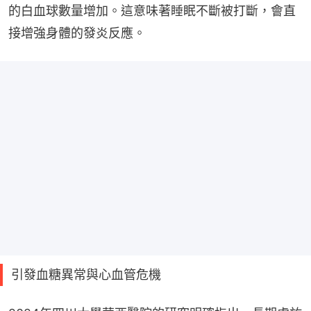
的白血球數量增加。這意味著睡眠不斷被打斷，會直
接增強身體的發炎反應。
引發血糖異常與心血管危機