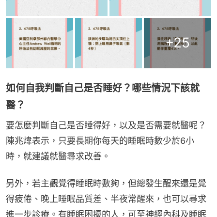
+
25
如何自我判斷自己是否睡好？哪些情況下該就
醫？
要怎麼判斷自己是否睡得好，以及是否需要就醫呢？
陳兆煒表示，只要長期你每天的睡眠時數少於6小
時，就建議就醫尋求改善。
另外，若主觀覺得睡眠時數夠，但總發生醒來還是覺
得疲倦、晚上睡眠品質差、半夜常醒來，也可以尋求
進一步診療。有睡眠困擾的人，可至神經內科及睡眠