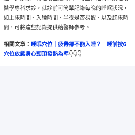
醫學專科求診，就診前可簡單記錄每晚的睡眠狀況，
如上床時間、入睡時間、半夜是否易醒、以及起床時
間，可將這些記錄提供給醫師參考。
相關文章：
睡眠穴位｜疲倦卻不能入睡？　睡前按6
穴位放鬆身心頭頂發熱為準
👇👇👇