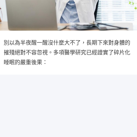
別以為半夜醒一醒沒什麼大不了，長期下來對身體的
摧殘絕對不容忽視。多項醫學研究已經證實了碎片化
睡眠的嚴重後果：