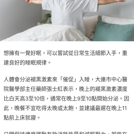
想擁有一覺好眠，可以嘗試從日常生活細節入手，重
建良好的睡眠規律。
人體會分泌褪黑激素來「催促」入睡，大連市中心醫
院醫學部主任藥師張士紅表示，晚上的褪黑激素濃度
比白天高3至10倍，通常在晚上9至10點開始分泌。因
此，晚餐不宜吃得太晚或太飽，並建議最遲在晚上11
點前上床就寢。