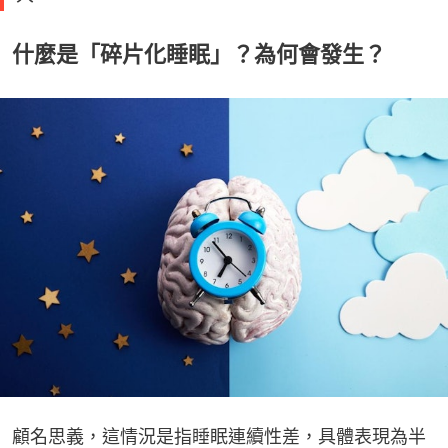
什麼是「碎片化睡眠」？為何會發生？
顧名思義，這情況是指睡眠連續性差，具體表現為半