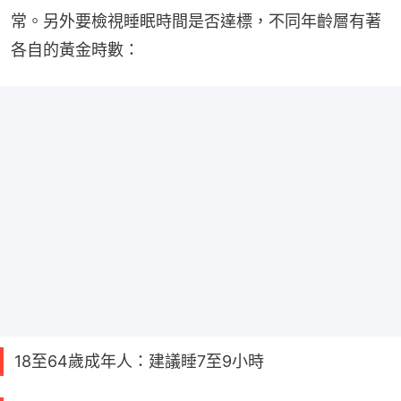
常。另外要檢視睡眠時間是否達標，不同年齡層有著
各自的黃金時數：
18至64歲成年人：建議睡7至9小時