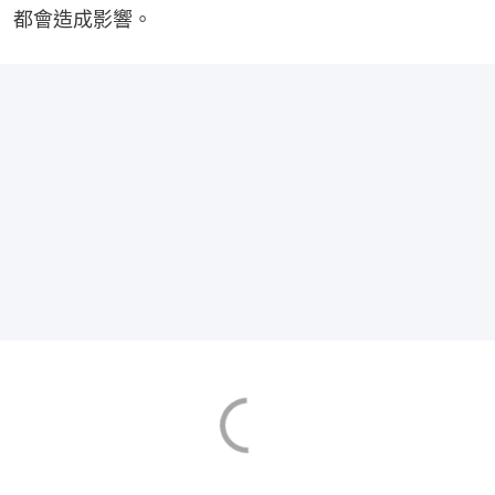
都會造成影響。