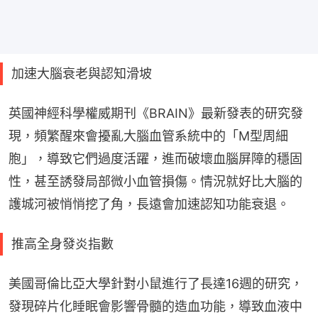
加速大腦衰老與認知滑坡
英國神經科學權威期刊《BRAIN》最新發表的研究發
現，頻繁醒來會擾亂大腦血管系統中的「M型周細
胞」，導致它們過度活躍，進而破壞血腦屏障的穩固
性，甚至誘發局部微小血管損傷。情況就好比大腦的
護城河被悄悄挖了角，長遠會加速認知功能衰退。
推高全身發炎指數
美國哥倫比亞大學針對小鼠進行了長達16週的研究，
發現碎片化睡眠會影響骨髓的造血功能，導致血液中