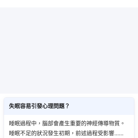
失眠容易引發心理問題？
睡眠過程中，腦部會產生重要的神經傳導物質。
睡眠不足的狀況發生初期，前述過程受影響......