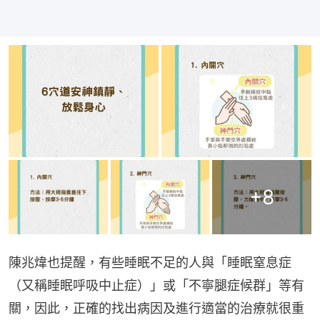
+
8
陳兆煒也提醒，有些睡眠不足的人與「睡眠窒息症
（又稱睡眠呼吸中止症）」或「不寧腿症候群」等有
關，因此，正確的找出病因及進行適當的治療就很重