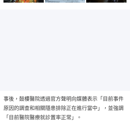
事後，鼓樓醫院透過官方聲明向媒體表示「目前事件
原因的調查和相關隱患排除正在進行當中」，並強調
「目前醫院醫療就診置率正常」。