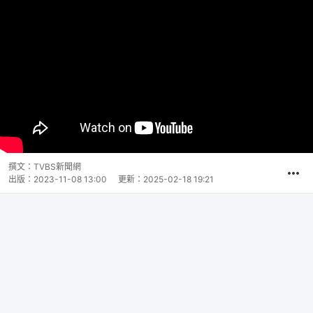
撰文：
TVBS新聞網
出版：
2023-11-08 13:00
更新：
2025-02-18 19:21