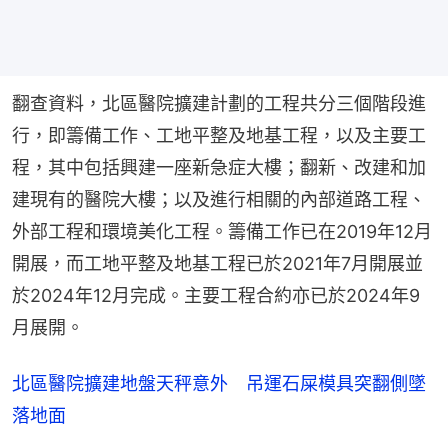
翻查資料，北區醫院擴建計劃的工程共分三個階段進
行，即籌備工作、工地平整及地基工程，以及主要工
程，其中包括興建一座新急症大樓；翻新、改建和加
建現有的醫院大樓；以及進行相關的內部道路工程、
外部工程和環境美化工程。籌備工作已在2019年12月
開展，而工地平整及地基工程已於2021年7月開展並
於2024年12月完成。主要工程合約亦已於2024年9
月展開。
北區醫院擴建地盤天秤意外 吊運石屎模具突翻側墜
落地面