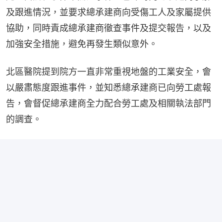
及跟進情況，並要求總承建商向受傷工人及家屬提供
協助，同時責成總承建商徹查事件及提交報告，以及
加強安全措施，避免再發生類似意外。
北區醫院提到院方一直非常重視地盤的工業安全，會
以嚴肅態度跟進事件，並知悉總承建商已向勞工處報
告，會督促總承建商全力配合勞工處及相關執法部門
的調查。