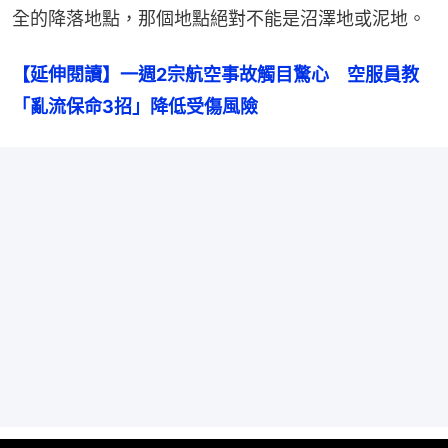
全的降落地點，那個地點絕對不能是沼澤地或泥地。
【延伸閱讀】一週2宗航空事故觸目驚心　空服員教
「亂流保命3招」降低受傷風險