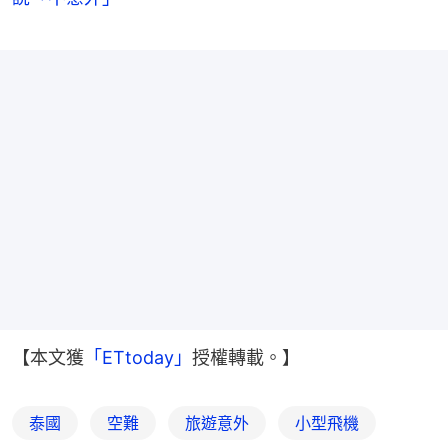
【本文獲
「ETtoday」
授權轉載。】
泰國
空難
旅遊意外
小型飛機