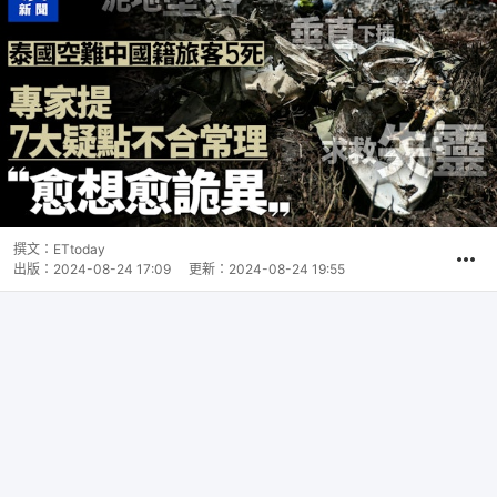
撰文：
ETtoday
出版：
2024-08-24 17:09
更新：
2024-08-24 19:55