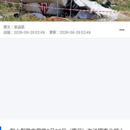
撰文：
張涵語
出版：
2026-06-29 02:49
更新：
2026-06-29 02:49