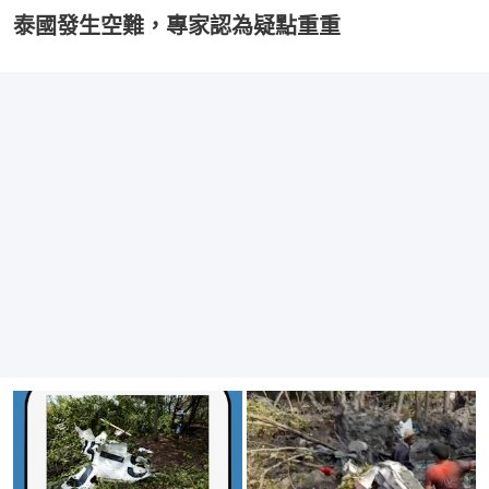
泰國發生空難，專家認為疑點重重