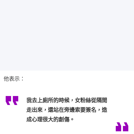
他表示：
我去上廁所的時候，女粉絲從隔間
走出來，還站在旁邊索要簽名，造
成心理很大的創傷。