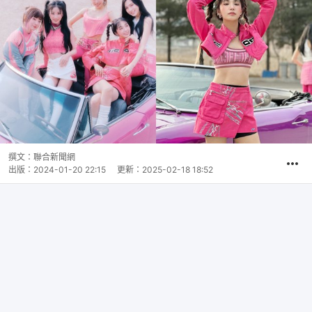
撰文：
聯合新聞網
出版：
2024-01-20 22:15
更新：
2025-02-18 18:52