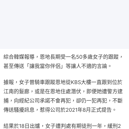
綜合韓媒報導，恩地長期受一名50多歲女子的跟蹤，
甚至傳送「讓我當你伴侶」等讓人不適的言論。
據報，女子曾騎車跟蹤恩地從KBS大樓一直跟到位於
江南的髮廊，或是在恩地住處潛伏，即便她遭警方逮
捕，向經紀公司承諾不會再犯，卻仍一犯再犯，不斷
傳送騷擾訊息，惹得公司於2021年8月正式提告。
結果於18日出爐，女子遭判處有期徒刑一年，緩刑2