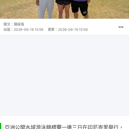
撰文：
陳綵瑤
出版：
2026-06-16 15:59
更新：
2026-06-16 15:59
亞洲公開水域游泳錦標賽一連三日在印尼峇里舉行，