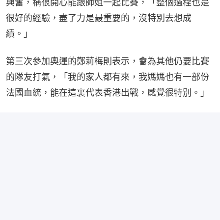
興奮，稱很開心能跟師姐一起比賽，「整個過程也是
很好的經驗，盡了力是最重要的，沒特別去想成
績。」
第三次參加奧運的鄭莉梅則表示，會為其他仍要比賽
的隊友打氣，「我的家人都有來，我媽媽也有一部份
法國血統，能在這裏代表香港出戰，感覺很特別。」