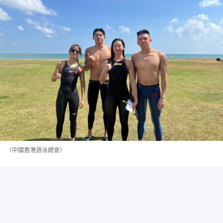
（中國香港游泳總會）