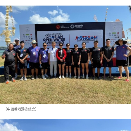
（中國香港游泳總會）