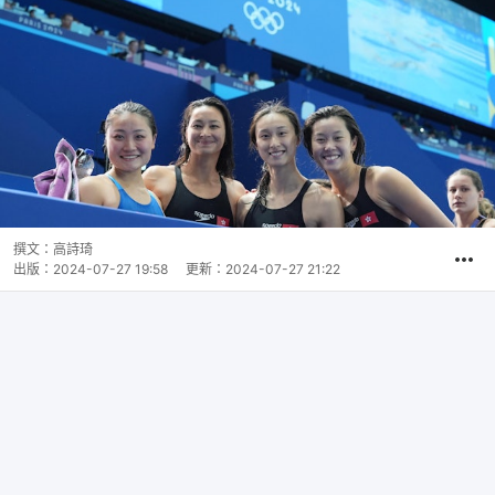
撰文：
高詩琦
出版：
2024-07-27 19:58
更新：
2024-07-27 21:22