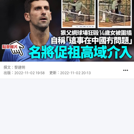
撰文：
黎建明
出版：
2022-11-02 19:58
更新：
2022-11-02 20:13