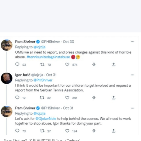
Pam Shriver點名祖高域提供協助。（Twitter）