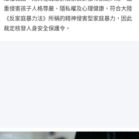
重侵害孩子人格尊嚴、隱私權及心理健康，符合大陸
《反家庭暴力法》所稱的精神侵害型家庭暴力，因此
裁定核發人身安全保護令。