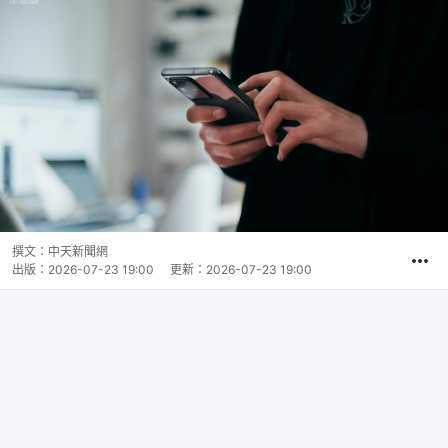
撰文：
中天新聞網
出版：
2026-07-23 19:00
更新：
2026-07-23 19:00