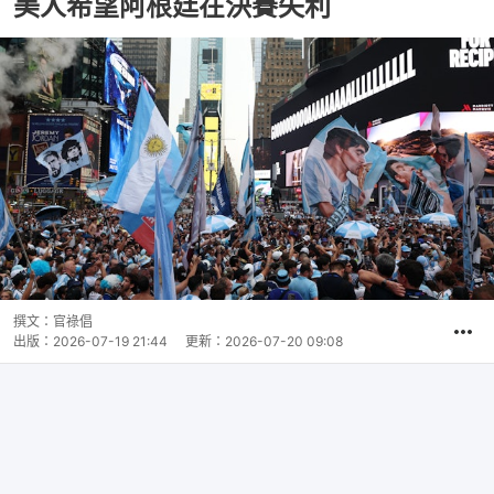
美人希望阿根廷在決賽失利
撰文：
官祿倡
出版：
2026-07-19 21:44
更新：
2026-07-20 09:08