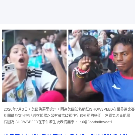
2026年7月3日，美國佛羅里達州，圖為美國知名網紅ISHOWSPEED在世界盃比賽
期間遭身穿阿根廷球衣觀眾以帶有種族歧視性字眼辱罵的拼圖，左圖為涉事觀眾，
右圖為ISHOWSPEED在事件發生後表情無奈。（X@Footballtweet）