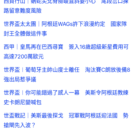
西貢行山｜蚺蛇尖北脊險峻直斜要小心 尾段岔口揀
路留意難度風險
世界盃太太團｜阿根廷WAGs許下浪漫約定 國家隊
封王全體做這件事
西甲｜皇馬再在巴西尋寶 簽入16歲超級新星費用可
高達7200萬歐元
世界盃︱葡萄牙主帥山度士離任 淘汰賽C朗放後備8
強出局惹爭議
世界盃︱你可能錯過了感人一幕 美斯令阿根廷教練
史卡朗尼變喊包
世盃戰記｜美斯最後探戈 冠軍戰阿根廷迎法國 勢
搶閘先入波？