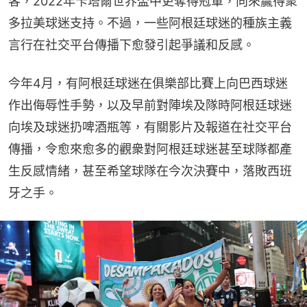
客，2022年卡塔爾世界盃中更奪得冠軍，向來贏得衆
多拉美球迷支持。不過，一些阿根廷球迷的種族主義
言行在社交平台傳播下愈發引起爭議和反感。
今年4月，有阿根廷球迷在俱樂部比賽上向巴西球迷
作出侮辱性手勢，以及早前對陣埃及隊時阿根廷球迷
向埃及球迷扔啤酒瓶等，有關影片及報道在社交平台
傳播，令愈來愈多的觀衆對阿根廷球迷甚至球隊都產
生反感情緒，甚至希望球隊在今次決賽中，落敗西班
牙之手。