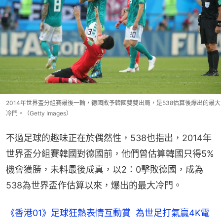
2014年世界盃分組賽最後一輪，德國敗予韓國雙雙出局，是538估算後爆出的最大
冷門。（Getty Images）
不過足球的趣味正在於偶然性，538也指出，2014年
世界盃分組賽韓國對德國前，他們曾估算韓國只得5%
機會獲勝，未料最後成真，以2：0擊敗德國，成為
538為世界盃作估算以來，爆出的最大冷門。
《香港01》足球狂熱表情互動賞  為世足打氣贏4K電