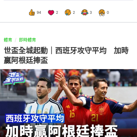
94
2
2
3
0
體育
即時體育
世盃全城起動｜西班牙攻守平均 加時
贏阿根廷捧盃