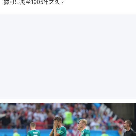
據可追溯至1905年之久。