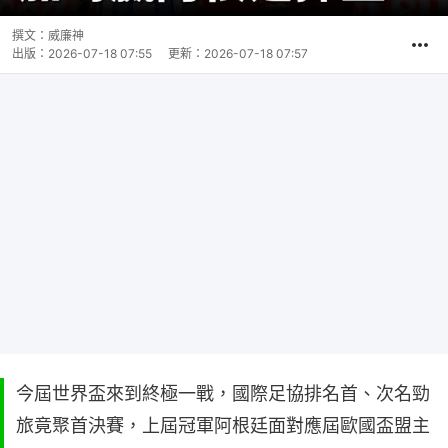
撰文：
威廉神
出版：
2026-07-18 07:55
更新：
2026-07-18 07:57
今屆世界盃來到終極一戰，國際足協排名首、次名勁
旅竟聚首決賽，上屆冠軍阿根廷面對應屆歐國盃盟主