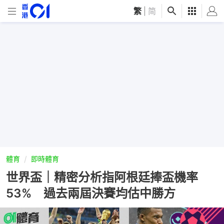
繁
|
简
體育
即時體育
世界盃｜精密分析指阿根廷捧盃機率
53% 過去兩屆決賽均估中勝方