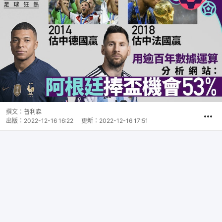
撰文：
普利森
出版：
2022-12-16 16:22
更新：
2022-12-16 17:51