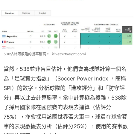
538估計阿根廷的勝率稍高。（fivethirtyeight.com）
當然，538並非盲目估計，他們會為球隊計算一個名
為「足球實力指數」（Soccer Power Index ，簡稱
SPI）的數字，分析球隊的「進攻評分」和「防守評
分」再以此去計算勝率。當中計算極為複雜，538除
了採用國家隊在國際賽的表現去運算（佔評分
75%），亦會採用該國世界盃大軍中，球員在球會賽
事的表現數據去分析（佔評分25%），使用的賽事數