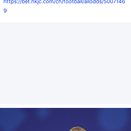
https://bet.hkjc.com/ch/football/allodds/5007146
9