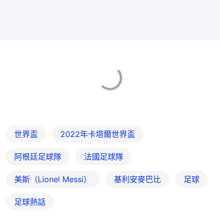
世界盃
2022年卡塔爾世界盃
阿根廷足球隊
法國足球隊
美斯（Lionel Messi）
基利安麥巴比
足球
足球熱話