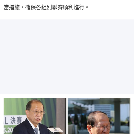
當措施，確保各組別聯賽順利進行。