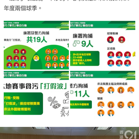
年度兩個球季。