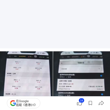
24
在Google
追蹤《香港01》