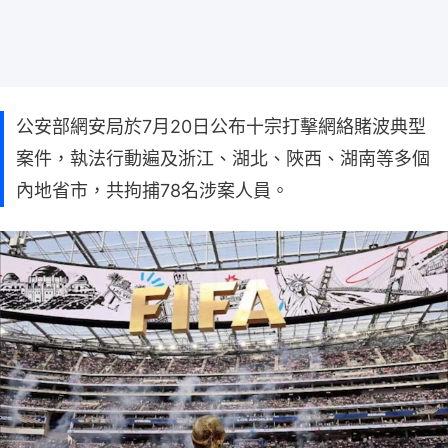
公安部網安局於7月20日公布十宗打擊網絡賭波典型
案件，執法行動遍及浙江、湖北、陜西、湖南等多個
內地省市，共拘捕78名涉案人員。