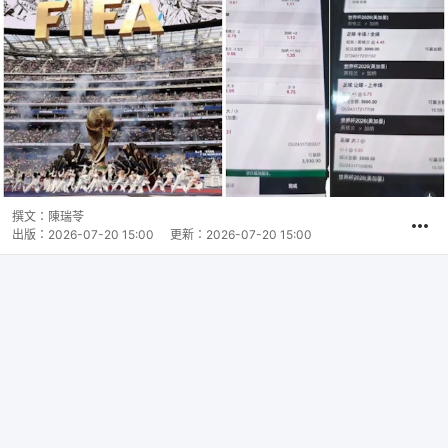
撰文：
陳瑞苓
出版：
2026-07-20 15:00
更新：
2026-07-20 15:00