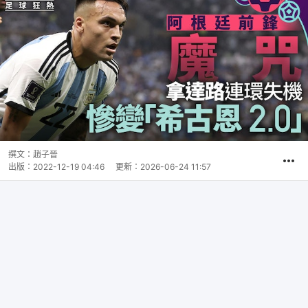
撰文：
趙子晉
出版：
2022-12-19 04:46
更新：
2026-06-24 11:57