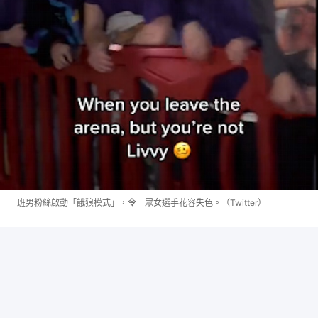
一班男粉絲啟動「餓狼模式」，令一眾女選手花容失色。（Twitter）