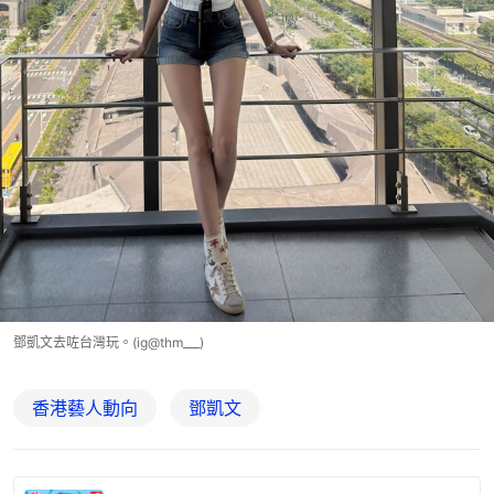
鄧凱文去咗台灣玩。(ig@thm___)
香港藝人動向
鄧凱文