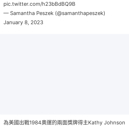
pic.twitter.com/h23bBdBQ9B
— Samantha Peszek (@samanthapeszek)
January 8, 2023
為美國出戰1984奧運的兩面獎牌得主Kathy Johnson 