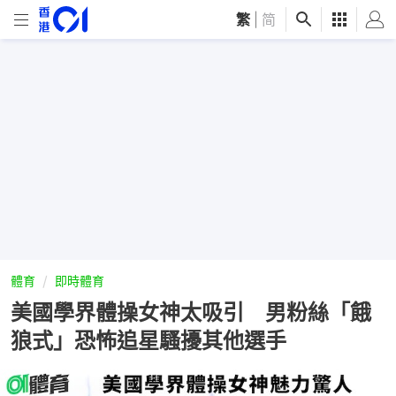
繁
|
简
體育
即時體育
美國學界體操女神太吸引 男粉絲「餓
狼式」恐怖追星騷擾其他選手