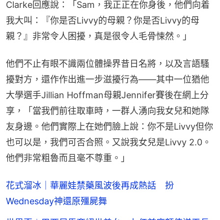
Clarke回應說：「Sam，我正正在你身後，他們向着
我大叫：『你是否Livvy的母親？你是否Livvy的母
親？』非常令人困擾，真是很令人毛骨悚然。」
他們不止有眼不識兩位體操界昔日名將，以及言語騷
擾對方，還作作出進一步滋擾行為——其中一位猶他
大學選手Jillian Hoffman母親Jennifer賽後在網上分
享，「當我們前往取車時，一群人湧向我女兒和她隊
友身邊。他們實際上在她們臉上說：你不是Livvy但你
也可以是，我們可否合照。又說我女兒是Livvy 2.0。
他們非常粗魯而且毫不尊重。」
花式溜冰｜華麗娃禁藥風波後再成熱話 扮
Wednesday神還原殭屍舞