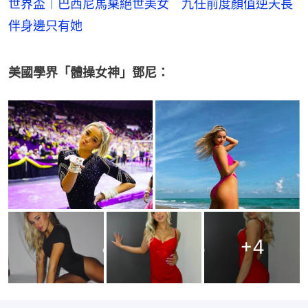
世界盃︱巴西尼馬棄絕世美女 九任前度顏值逆天長
伴身邊只有她
美國學界「體操女神」鄧尼：
+
4