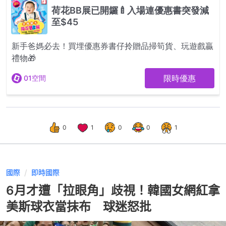
0
1
0
0
1
國際
即時國際
6月才遭「拉眼角」歧視！韓國女網紅拿
美斯球衣當抹布 球迷怒批