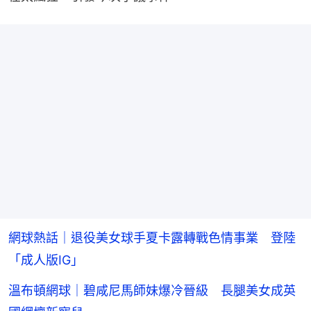
網球熱話｜退役美女球手夏卡露轉戰色情事業 登陸
「成人版IG」
溫布頓網球｜碧咸尼馬師妹爆冷晉級 長腿美女成英