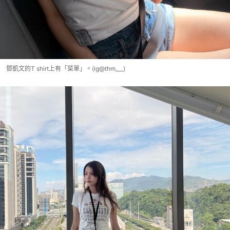
鄧凱文的T shirt上有「菜單」。(ig@thm___)