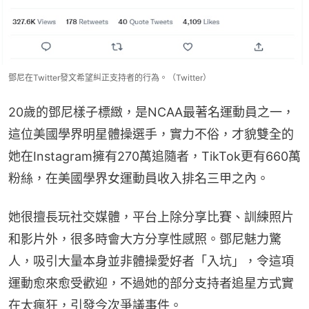
鄧尼在Twitter發文希望糾正支持者的行為。（Twitter）
20歲的鄧尼樣子標緻，是NCAA最著名運動員之一，
這位美國學界明星體操選手，實力不俗，才貌雙全的
她在Instagram擁有270萬追隨者，TikTok更有660萬
粉絲，在美國學界女運動員收入排名三甲之內。
她很擅長玩社交媒體，平台上除分享比賽、訓練照片
和影片外，很多時會大方分享性感照。鄧尼魅力驚
人，吸引大量本身並非體操愛好者「入坑」，令這項
運動愈來愈受歡迎，不過她的部分支持者追星方式實
在太瘋狂，引發今次爭議事件。