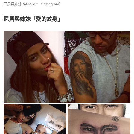
尼馬與妹妹Rafaella。（Instagram）
尼馬與妹妹「愛的紋身」