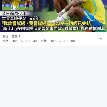
撰文：
吳慕兒
出版：
2026-07-06 10:43
更新：
2026-07-06 13:00