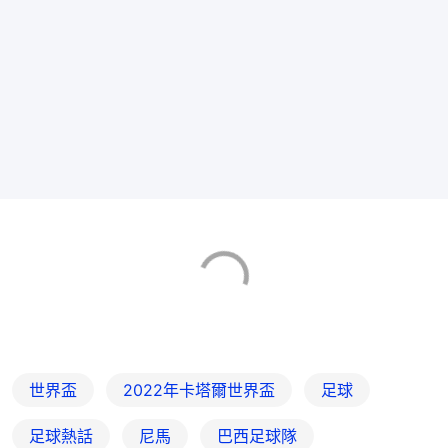
世界盃
2022年卡塔爾世界盃
足球
足球熱話
尼馬
巴西足球隊