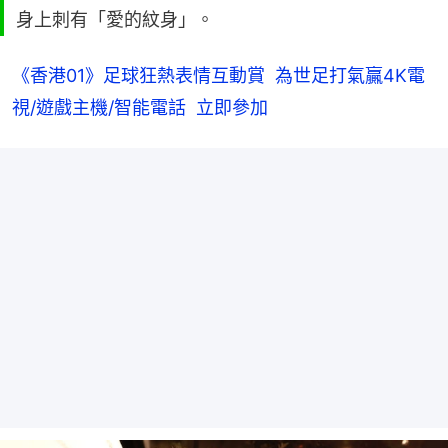
身上刺有「愛的紋身」。
《香港01》足球狂熱表情互動賞  為世足打氣贏4K電
視/遊戲主機/智能電話  立即參加