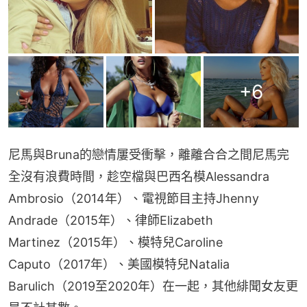
+
6
尼馬與Bruna的戀情屢受衝擊，離離合合之間尼馬完
全沒有浪費時間，趁空檔與巴西名模Alessandra 
Ambrosio（2014年）、電視節目主持Jhenny 
Andrade（2015年）、律師Elizabeth 
Martinez（2015年）、模特兒Caroline 
Caputo（2017年）、美國模特兒Natalia 
Barulich（2019至2020年）在一起，其他緋聞女友更