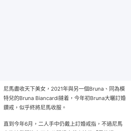
尼馬盡收天下美女，2021年與另一個Bruna、同為模
特兒的Bruna Biancardi撻着，今年初Bruna大曬訂婚
鑽戒，似乎終將尼馬收服。
直到今年6月，二人手中仍戴上訂婚戒指，不過尼馬