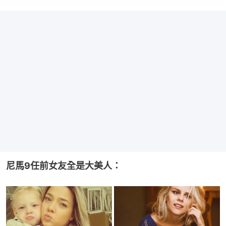
尼馬9任前女友全是大美人：