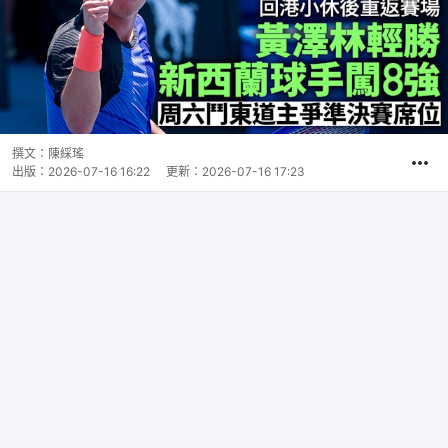
撰文：
陳綵瑤
出版：
2026-07-16 16:22
更新：
2026-07-16 17:23