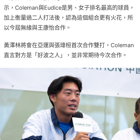
示，Coleman與Eudice是男、女子排名最高的球員，
加上衡量過二人打法後，認為這個組合更有火花，所
以今屆無緣與王康怡合作。
黃澤林將會在亞運與張瑋桓首次合作雙打，Coleman
直言對方是「好波之人」，並非常期待今次合作。