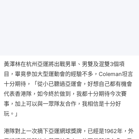
黃澤林在杭州亞運將出戰男單、男雙及混雙3個項
目，畢竟參加大型運動會的經驗不多，Coleman坦言
十分期待，「從小已聽過亞運會，好想自己都有機會
代表香港隊，如今終於做到，我都十分期待今次賽
事，加上可以與一眾隊友合作，我相信是十分好
玩。」
港隊對上一次摘下亞運網球獎牌，已經是1962年，外