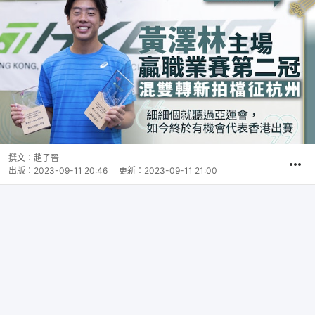
撰文：
趙子晉
出版：
2023-09-11 20:46
更新：
2023-09-11 21:00