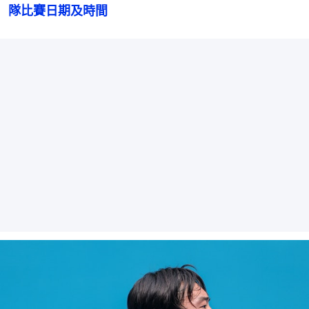
隊比賽日期及時間