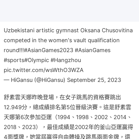
Uzbekistani artistic gymnast Oksana Chusovitina
competed in the women's vault qualification
round!!!
#AsianGames2023
#AsianGames
#sports
#Olympic
#Hangzhou
pic.twitter.com/wsWthO3WZA
— HiGansu (@HiGansu)
September 25, 2023
舒素雲天娜昨晚登場，在女子跳馬的資格賽跳出
12.949分，總成績排名第5位晉級決賽。這是舒素雲
天娜第6次參加亞運（1994、1998、2002、2014、
2018、2023），最佳成績是2002年的釜山亞運贏得
4面獎牌，她當屆贏得自由體操及跳馬兩面金牌，還