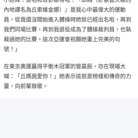
內地譯名為丘索維金娜）』是我心中最偉大的運動
員，從我還沒開始進入體操時她就已經出名啦，再到
我們同場比賽，再到我退役成為了體操裁判員，也執
裁過她的比賽。這次亞運會祝願她畫上完美的句
號！」
在東京奧運贏得平衡木冠軍的管晨辰，亦在現場大
喊：「丘媽我愛你！」她表示這就是榜樣和傳奇的力
量，向前輩致敬。