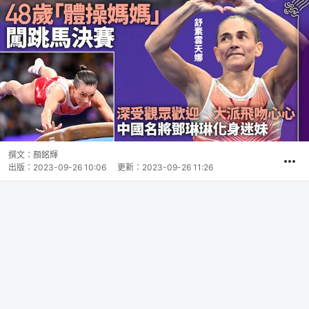
撰文：
顏銘輝
出版：
2023-09-26 10:06
更新：
2023-09-26 11:26