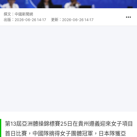
撰文：
中國新聞網
出版：
2026-06-26 14:17
更新：
2026-06-26 14:17
第13屆亞洲體操錦標賽25日在貴州遵義迎來女子項目
首日比賽，中國隊摘得女子團體冠軍，日本隊獲亞