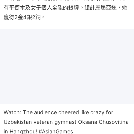
有平衡木及女子個人全能的銀牌。總計歷屆亞運，她
贏得2金4銀2銅。
Watch: The audience cheered like crazy for
Uzbekistan veteran gymnast Oksana Chusovitina
in Hangzhou!
#AsianGames